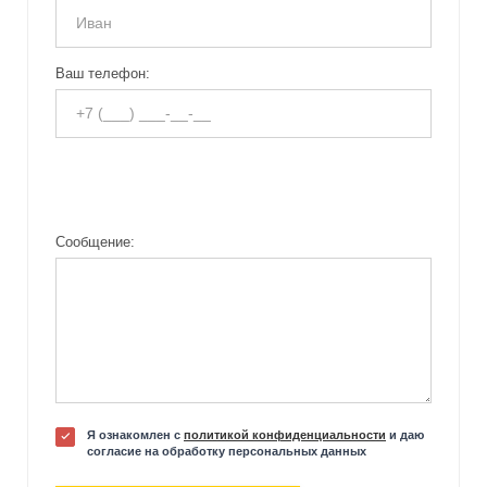
Ваш телефон:
Сообщение:
Я ознакомлен с
политикой конфиденциальности
и даю
согласие на обработку персональных данных