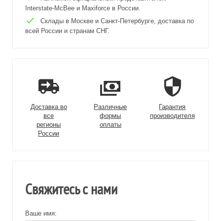
Interstate-McBee и Maxiforce в России.
Склады в Москве и Санкт-Петербурге, доставка по
всей России и странам СНГ.
Доставка во
Различные
Гарантия
все
формы
производителя
регионы
оплаты
России
Свяжитесь с нами
Ваше имя: