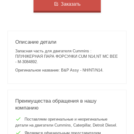
Заказать
Описание детали
Запасная часть для двигателя Cummins :
ПЛУНЖЕРНАЯ ПАРА ФОРСУНКИ CUM N14,NT MC BEE
- M-3084892.
Оригинальное название: B&P Assy - NH/NT/N14.
Преимущества обращения в нашу
компанию
Поставляем оригинальные и неоригинальные
детали на двигатели Cummins, Caterpillar, Detroit Diesel.
Являемся официальным представителем