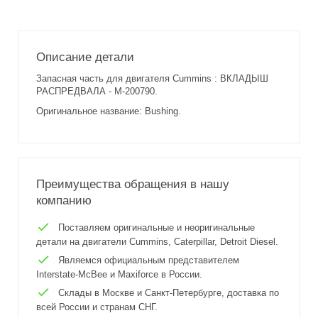
Описание детали
Запасная часть для двигателя Cummins : ВКЛАДЫШ
РАСПРЕДВАЛА - M-200790.
Оригинальное название: Bushing.
Преимущества обращения в нашу
компанию
Поставляем оригинальные и неоригинальные
детали на двигатели Cummins, Caterpillar, Detroit Diesel.
Являемся официальным представителем
Interstate-McBee и Maxiforce в России.
Склады в Москве и Санкт-Петербурге, доставка по
всей России и странам СНГ.