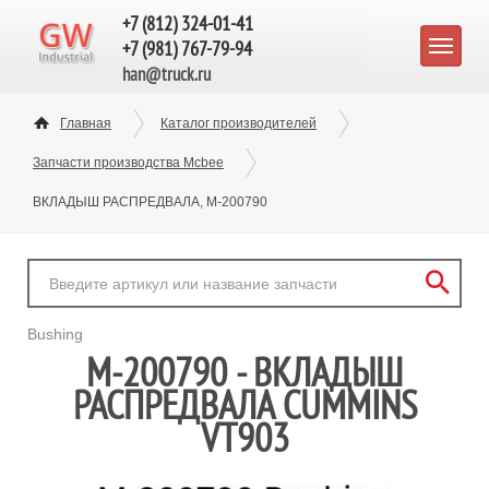
+7 (812) 324-01-41
+7 (981) 767-79-94
han@truck.ru
Главная
Каталог производителей
Запчасти производства Mcbee
ВКЛАДЫШ РАСПРЕДВАЛА, M-200790
Bushing
M-200790 - ВКЛАДЫШ
РАСПРЕДВАЛА CUMMINS
VT903