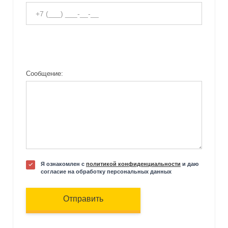
Сообщение:
Я ознакомлен с
политикой конфиденциальности
и даю
согласие на обработку персональных данных
Отправить