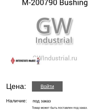
Цена:
Войти
Наличие:
под заказ
Товар может быть поставлен под заказ.