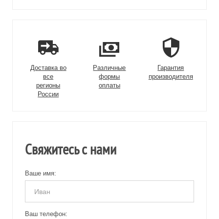
Доставка во
Различные
Гарантия
все
формы
производителя
регионы
оплаты
России
Свяжитесь с нами
Ваше имя:
Ваш телефон: