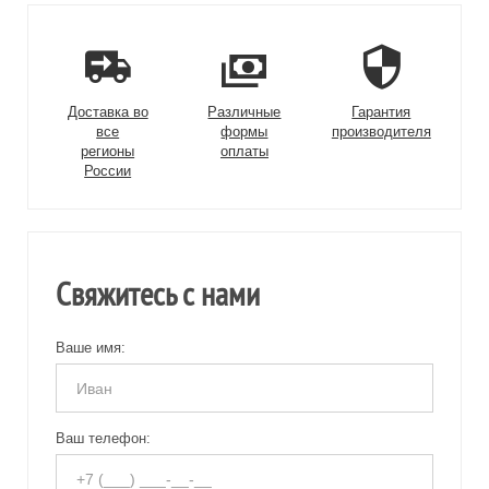
Доставка во
Различные
Гарантия
все
формы
производителя
регионы
оплаты
России
Свяжитесь с нами
Ваше имя:
Ваш телефон: