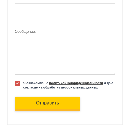
Сообщение:
Я ознакомлен с
политикой конфиденциальности
и даю
согласие на обработку персональных данных
Отправить