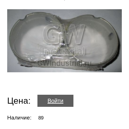
Цена:
Войти
Наличие:
89