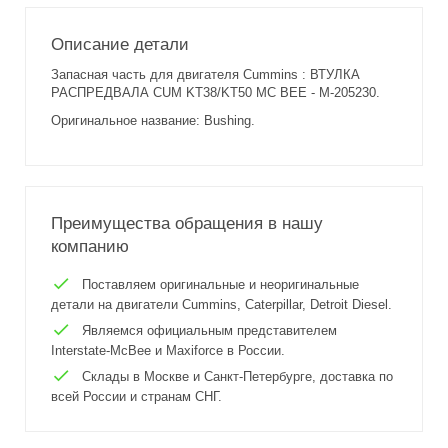
Описание детали
Запасная часть для двигателя Cummins : ВТУЛКА
РАСПРЕДВАЛА CUM KT38/KT50 MC BEE - M-205230.
Оригинальное название: Bushing.
Преимущества обращения в нашу
компанию
Поставляем оригинальные и неоригинальные
детали на двигатели Cummins, Caterpillar, Detroit Diesel.
Являемся официальным представителем
Interstate-McBee и Maxiforce в России.
Склады в Москве и Санкт-Петербурге, доставка по
всей России и странам СНГ.