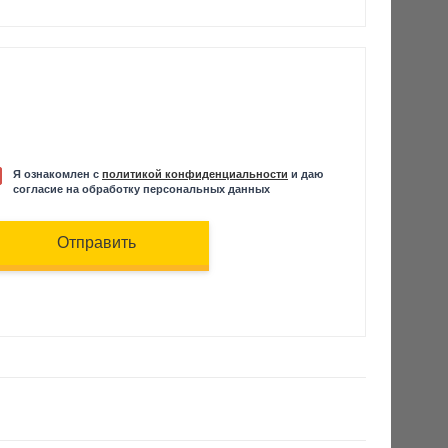
Я ознакомлен с
политикой конфиденциальности
и даю
согласие на обработку персональных данных
Отправить