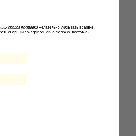
ших сроков поставки
желательно указывать в заявке
рем, сборным авиагрузом, либо экспресс-поставка).