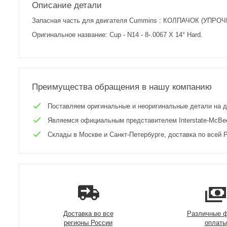
Описание детали
Запасная часть для двигателя Cummins : КОЛПАЧОК (УПРОЧН.)
Оригинальное название: Cup - N14 - 8-.0067 X 14° Hard.
Преимущества обращения в нашу компанию
Поставляем оригинальные и неоригинальные детали на двиг
Являемся официальным представителем Interstate-McBee 
Склады в Москве и Санкт-Петербурге, доставка по всей Р
Доставка во все
Различные 
регионы России
оплаты