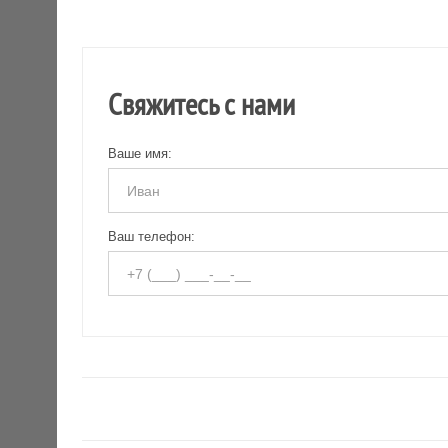
Свяжитесь с нами
Ваше имя:
Ваш телефон: