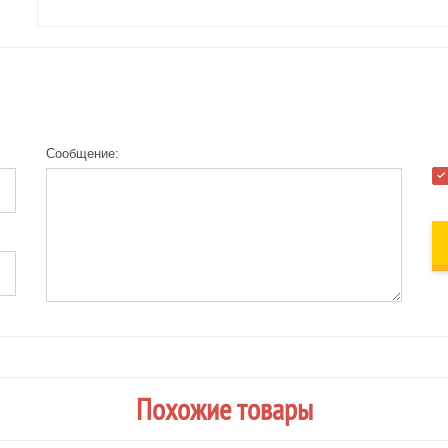
Сообщение:
Похожие товары