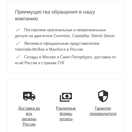
Преимущества обращения в нашу
компанию
Поставляем оригинальные и неоригинальные
детали на двигатели Cummins, Caterpillar, Detroit Diesel.
Являемся официальным представителем
Interstate-McBee и Maxiforce в России.
Склады в Москве и Санкт-Петербурге, доставка по
всей России и странам СНГ.
Доставка во
Различные
Гарантия
все
формы
производителя
регионы
оплаты
России