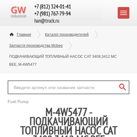
+7 (812) 324-01-41
+7 (981) 767-79-94
han@truck.ru
Главная
Каталог производителей
Запчасти производства Mcbee
ПОДКАЧИВАЮЩИЙ ТОПЛИВНЫЙ НАСОС CAT 3408,3412 MC
BEE, M-4W5477
Fuel Pump
M-4W5477 -
ПОДКАЧИВАЮЩИЙ
ТОПЛИВНЫЙ НАСОС CAT