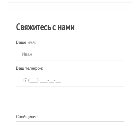
Свяжитесь с нами
Ваше имя:
Ваш телефон:
Сообщение: