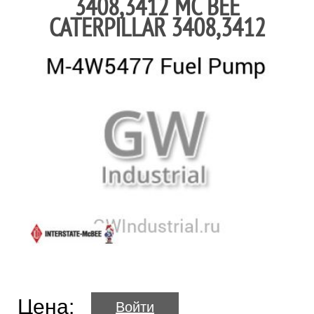
3408,3412 MC BEE
CATERPILLAR 3408,3412
Цена:
Войти