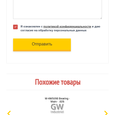
Я ознакомлен с
политикой конфиденциальности
и даю
согласие на обработку персональных данных
Отправить
Похожие товары