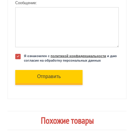
Сообщение:
Я ознакомлен с
политикой конфиденциальности
и даю
согласие на обработку персональных данных
Отправить
Похожие товары