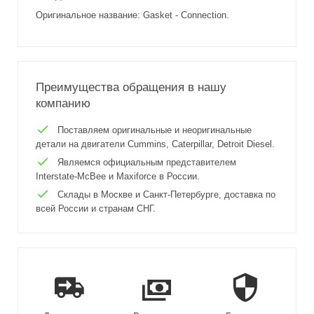
Оригинальное название: Gasket - Connection.
Преимущества обращения в нашу
компанию
Поставляем оригинальные и неоригинальные
детали на двигатели Cummins, Caterpillar, Detroit Diesel.
Являемся официальным представителем
Interstate-McBee и Maxiforce в России.
Склады в Москве и Санкт-Петербурге, доставка по
всей России и странам СНГ.