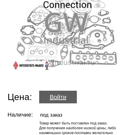
Цена:
Войти
Наличие:
под заказ
Товар может быть поставлен под заказ.
Для получения
наиболее низкой цены
, либо
наименьших сроков поставки
желательно