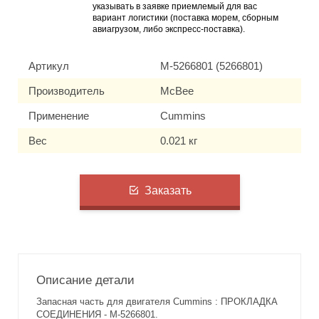
указывать в заявке приемлемый для вас
вариант логистики (поставка морем, сборным
авиагрузом, либо экспресс-поставка).
Артикул
M-5266801 (5266801)
Производитель
McBee
Применение
Cummins
Вес
0.021 кг
Заказать
Описание детали
Запасная часть для двигателя Cummins : ПРОКЛАДКА
СОЕДИНЕНИЯ - M-5266801.