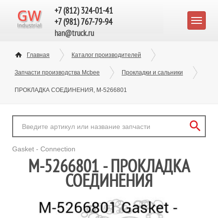
+7 (812) 324-01-41
+7 (981) 767-79-94
han@truck.ru
Главная
Каталог производителей
Запчасти производства Mcbee
Прокладки и сальники
ПРОКЛАДКА СОЕДИНЕНИЯ, M-5266801
Gasket - Connection
M-5266801 - ПРОКЛАДКА
СОЕДИНЕНИЯ