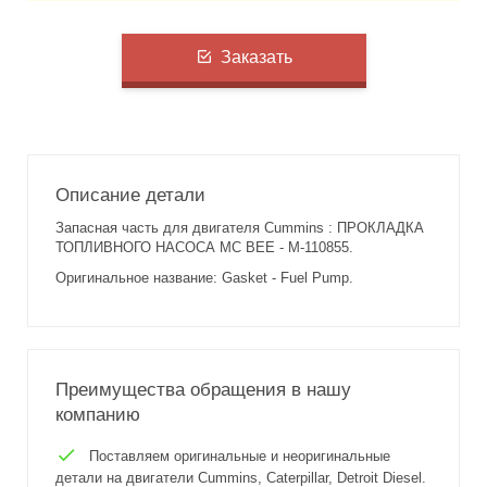
Заказать
Описание детали
Запасная часть для двигателя Cummins : ПРОКЛАДКА
ТОПЛИВНОГО НАСОСА MC BEE - M-110855.
Оригинальное название: Gasket - Fuel Pump.
Преимущества обращения в нашу
компанию
Поставляем оригинальные и неоригинальные
детали на двигатели Cummins, Caterpillar, Detroit Diesel.