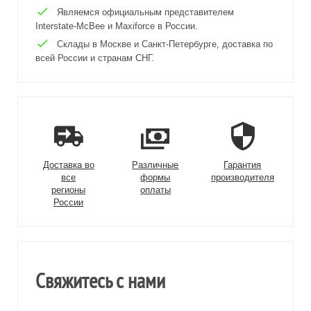
Являемся официальным представителем
Interstate-McBee и Maxiforce в России.
Склады в Москве и Санкт-Петербурге, доставка по
всей России и странам СНГ.
Доставка во
Различные
Гарантия
все
формы
производителя
регионы
оплаты
России
Свяжитесь с нами