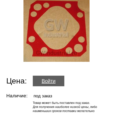
Цена:
Войти
Наличие:
под заказ
Товар может быть поставлен под заказ.
Для получения
наиболее низкой цены
, либо
наименьших сроков поставки
желательно