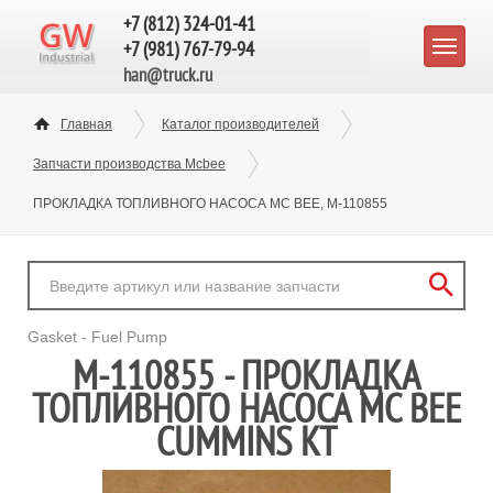
+7 (812) 324-01-41
+7 (981) 767-79-94
han@truck.ru
Главная
Каталог производителей
Запчасти производства Mcbee
ПРОКЛАДКА ТОПЛИВНОГО НАСОСА MC BEE, M-110855
Gasket - Fuel Pump
M-110855 - ПРОКЛАДКА
ТОПЛИВНОГО НАСОСА MC BEE
CUMMINS KT