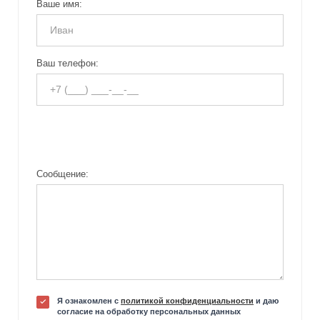
Ваше имя:
Ваш телефон:
Сообщение:
Я ознакомлен с
политикой конфиденциальности
и даю
согласие на обработку персональных данных