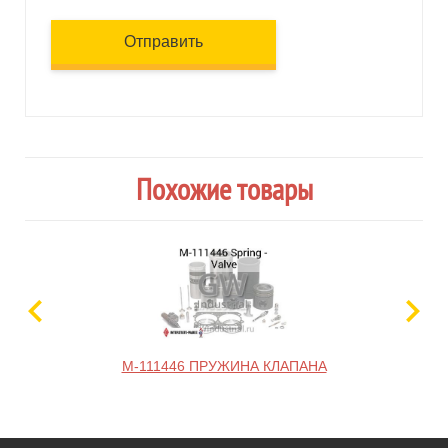
Отправить
Похожие товары
M-111446 ПРУЖИНА КЛАПАНА