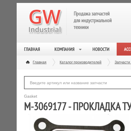
Продажа запчастей
для индустриальной
техники
ГЛАВНАЯ
КОМПАНИЯ
НОВОСТИ
АСС
Главная
Каталог производителей
Запчасти
Gasket
M-3069177 - ПРОКЛАДКА Т