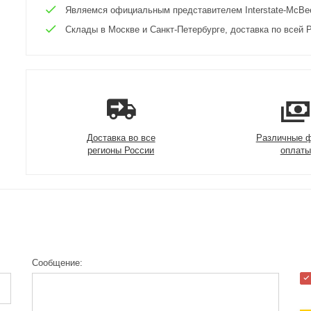
Являемся официальным представителем Interstate-McBee 
Склады в Москве и Санкт-Петербурге, доставка по всей Р
Доставка во все
Различные 
регионы России
оплаты
Сообщение: