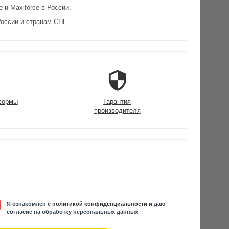
и Maxiforce в России.
оссии и странам СНГ.
формы
Гарантия
производителя
Я ознакомлен с
политикой конфиденциальности
и даю
согласие на обработку персональных данных