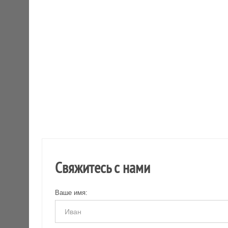
Свяжитесь с нами
Ваше имя: