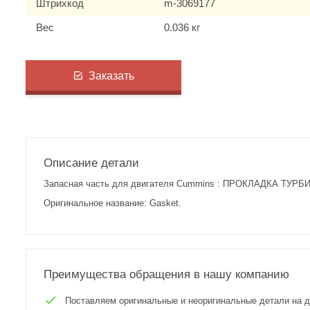
Штрихкод
m-3069177
Вес
0.036 кг
Заказать
Описание детали
Запасная часть для двигателя Cummins : ПРОКЛАДКА ТУРБ
Оригинальное название: Gasket.
Преимущества обращения в нашу компанию
Поставляем оригинальные и неоригинальные детали на двиг