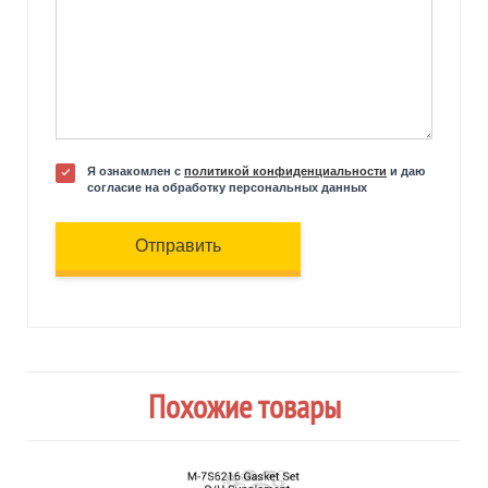
Я ознакомлен с
политикой конфиденциальности
и даю
согласие на обработку персональных данных
Отправить
Похожие товары