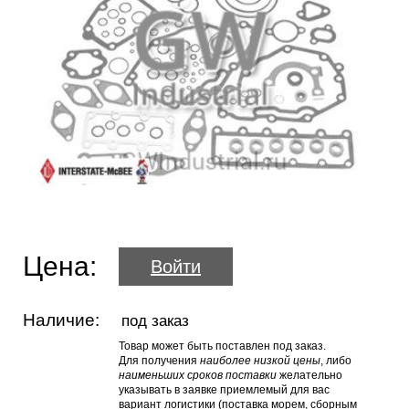
Цена:
Войти
Наличие:
под заказ
Товар может быть поставлен под заказ.
Для получения
наиболее низкой цены
, либо
наименьших сроков поставки
желательно
указывать в заявке приемлемый для вас
вариант логистики (поставка морем, сборным