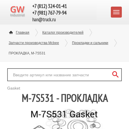
+7 (812) 324-01-41
+7 (981) 767-79-94
han@truck.ru
Главная
Каталог производителей
Запчасти производства Mcbee
Прокладки и сальники
ПРОКЛАДКА, M-7S531
Gasket
M-7S531 - ПРОКЛАДКА