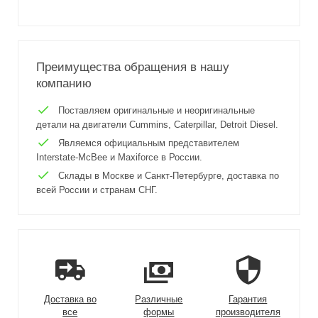
Преимущества обращения в нашу
компанию
Поставляем оригинальные и неоригинальные
детали на двигатели Cummins, Caterpillar, Detroit Diesel.
Являемся официальным представителем
Interstate-McBee и Maxiforce в России.
Склады в Москве и Санкт-Петербурге, доставка по
всей России и странам СНГ.
Доставка во
Различные
Гарантия
все
формы
производителя