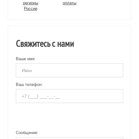
регионы
оплаты
России
Свяжитесь с нами
Ваше имя:
Ваш телефон:
Сообщение: