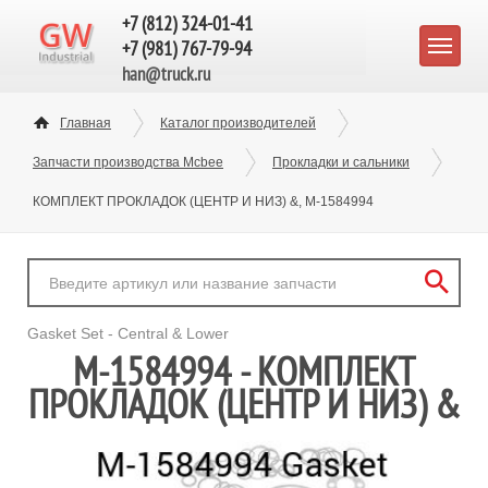
+7 (812) 324-01-41
+7 (981) 767-79-94
han@truck.ru
Главная
Каталог производителей
Запчасти производства Mcbee
Прокладки и сальники
КОМПЛЕКТ ПРОКЛАДОК (ЦЕНТР И НИЗ) &, M-1584994
Gasket Set - Central & Lower
M-1584994 - КОМПЛЕКТ
ПРОКЛАДОК (ЦЕНТР И НИЗ) &