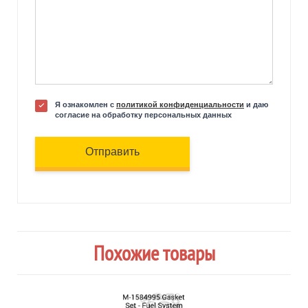
Я ознакомлен с
политикой конфиденциальности
и даю
согласие на обработку персональных данных
Отправить
Похожие товары