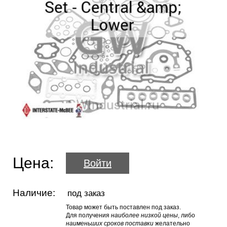
Цена:
Войти
Наличие:
под заказ
Товар может быть поставлен под заказ.
Для получения
наиболее низкой цены
, либо
наименьших сроков поставки
желательно