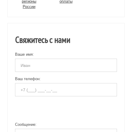
регионы
оплаты
России
Свяжитесь с нами
Ваше имя:
Ваш телефон:
Сообщение: