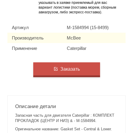
указывать в заявке приемлемый для вас
вариант логистики (поставка морем, сборным
авиагрузом, либо экспресс-поставка).
Артикул
M-1584994 (15-8499)
Производитель
McBee
Применение
Caterpillar
Заказать
Описание детали
Запасная часть для двигателя Caterpillar : КОМПЛЕКТ
ПРОКЛАДОК (ЦЕНТР И НИЗ) & - M-1584994.
Оригинальное название: Gasket Set - Central & Lower.