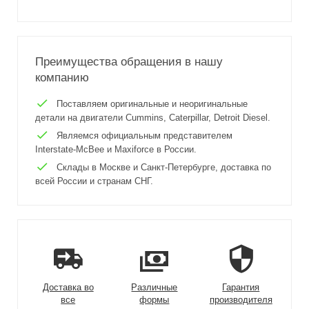
Преимущества обращения в нашу
компанию
Поставляем оригинальные и неоригинальные
детали на двигатели Cummins, Caterpillar, Detroit Diesel.
Являемся официальным представителем
Interstate-McBee и Maxiforce в России.
Склады в Москве и Санкт-Петербурге, доставка по
всей России и странам СНГ.
Доставка во
Различные
Гарантия
все
формы
производителя