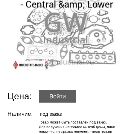
Цена:
Войти
Наличие:
под заказ
Товар может быть поставлен под заказ.
Для получения
наиболее низкой цены
, либо
наименьших сроков поставки
желательно