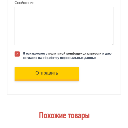
Сообщение:
Я ознакомлен с
политикой конфиденциальности
и даю
согласие на обработку персональных данных
Отправить
Похожие товары