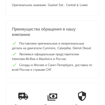
Оригинальное название: Gasket Set - Central & Lower.
Преимущества обращения в нашу
компанию
Поставляем оригинальные и неоригинальные
детали на двигатели Cummins, Caterpillar, Detroit Diesel.
Являемся официальным представителем
Interstate-McBee и Maxiforce в России.
Склады в Москве и Санкт-Петербурге, доставка по
всей России и странам СНГ.