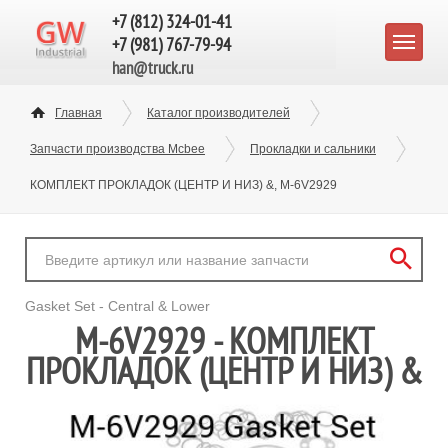
+7 (812) 324-01-41
+7 (981) 767-79-94
han@truck.ru
Главная
Каталог производителей
Запчасти производства Mcbee
Прокладки и сальники
КОМПЛЕКТ ПРОКЛАДОК (ЦЕНТР И НИЗ) &, M-6V2929
Gasket Set - Central & Lower
M-6V2929 - КОМПЛЕКТ
ПРОКЛАДОК (ЦЕНТР И НИЗ) &