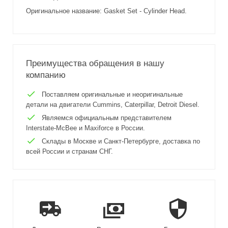
Оригинальное название: Gasket Set - Cylinder Head.
Преимущества обращения в нашу
компанию
Поставляем оригинальные и неоригинальные
детали на двигатели Cummins, Caterpillar, Detroit Diesel.
Являемся официальным представителем
Interstate-McBee и Maxiforce в России.
Склады в Москве и Санкт-Петербурге, доставка по
всей России и странам СНГ.