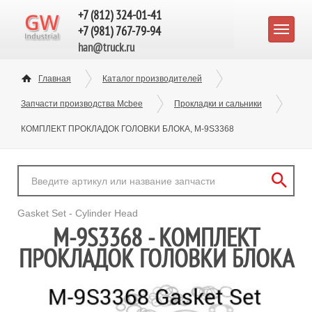
+7 (812) 324-01-41
+7 (981) 767-79-94
han@truck.ru
Главная
Каталог производителей
Запчасти производства Mcbee
Прокладки и сальники
КОМПЛЕКТ ПРОКЛАДОК ГОЛОВКИ БЛОКА, M-9S3368
Gasket Set - Cylinder Head
M-9S3368 - КОМПЛЕКТ
ПРОКЛАДОК ГОЛОВКИ БЛОКА