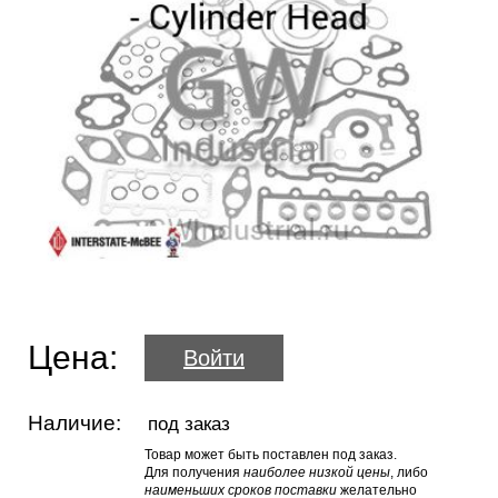
Цена:
Войти
Наличие:
под заказ
Товар может быть поставлен под заказ.
Для получения
наиболее низкой цены
, либо
наименьших сроков поставки
желательно