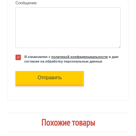
Сообщение:
Я ознакомлен с
политикой конфиденциальности
и даю
согласие на обработку персональных данных
Отправить
Похожие товары