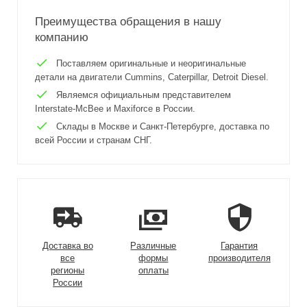
Преимущества обращения в нашу
компанию
Поставляем оригинальные и неоригинальные
детали на двигатели Cummins, Caterpillar, Detroit Diesel.
Являемся официальным представителем
Interstate-McBee и Maxiforce в России.
Склады в Москве и Санкт-Петербурге, доставка по
всей России и странам СНГ.
Доставка во
Различные
Гарантия
все
формы
производителя
регионы
оплаты
России