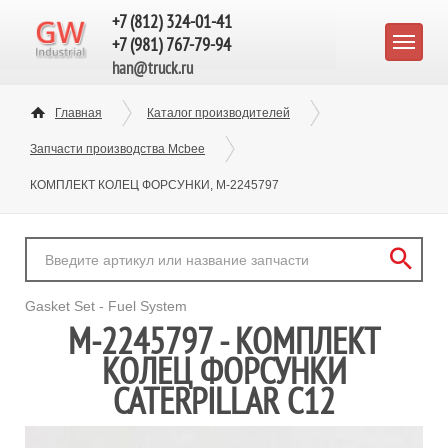
+7 (812) 324-01-41
+7 (981) 767-79-94
han@truck.ru
Главная
Каталог производителей
Запчасти производства Mcbee
КОМПЛЕКТ КОЛЕЦ ФОРСУНКИ, M-2245797
Gasket Set - Fuel System
M-2245797 - КОМПЛЕКТ
КОЛЕЦ ФОРСУНКИ
CATERPILLAR C12