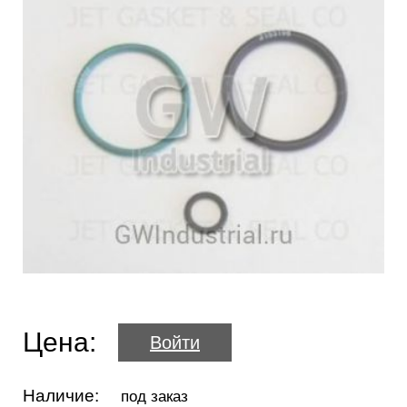
Цена:
Войти
Наличие:
под заказ