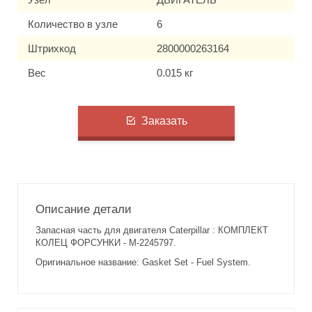
Количество в узле
6
Штрихкод
2800000263164
Вес
0.015 кг
Заказать
Описание детали
Запасная часть для двигателя Caterpillar : КОМПЛЕКТ
КОЛЕЦ ФОРСУНКИ - M-2245797.
Оригинальное название: Gasket Set - Fuel System.