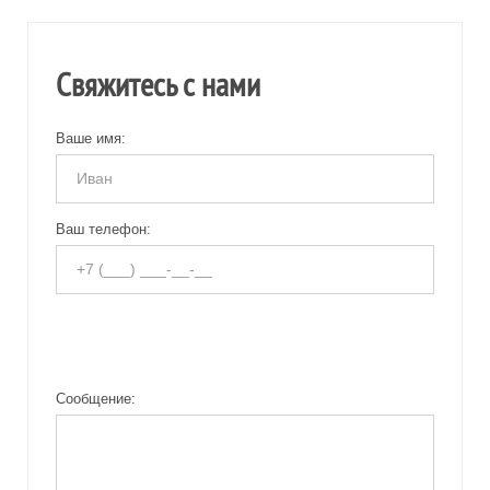
Свяжитесь с нами
Ваше имя:
Ваш телефон:
Сообщение: