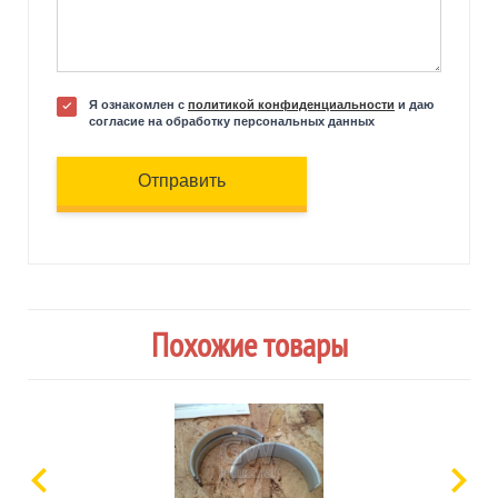
Я ознакомлен с
политикой конфиденциальности
и даю
согласие на обработку персональных данных
Отправить
Похожие товары