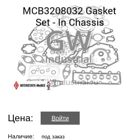
Цена:
Войти
Наличие:
под заказ