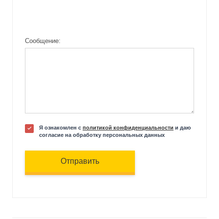
Сообщение:
Я ознакомлен с
политикой конфиденциальности
и даю
согласие на обработку персональных данных
Отправить