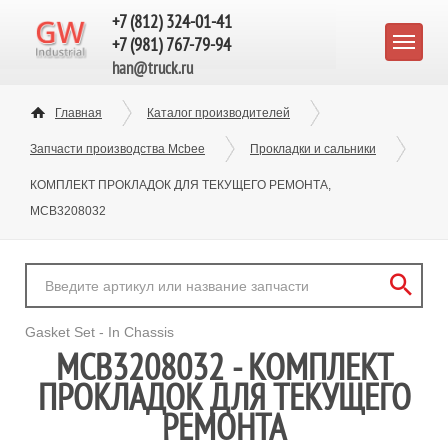
+7 (812) 324-01-41
+7 (981) 767-79-94
han@truck.ru
Главная
Каталог производителей
Запчасти производства Mcbee
Прокладки и сальники
КОМПЛЕКТ ПРОКЛАДОК ДЛЯ ТЕКУЩЕГО РЕМОНТА,
MCB3208032
Gasket Set - In Chassis
MCB3208032 - КОМПЛЕКТ
ПРОКЛАДОК ДЛЯ ТЕКУЩЕГО
РЕМОНТА