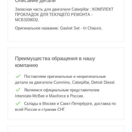
Описание детали
Запасная часть для двигателя Caterpillar : КОМПЛЕКТ
ПРОКЛАДОК ДЛЯ ТЕКУЩЕГО РЕМОНТА -
MCB3208032.
Оригинальное название: Gasket Set - In Chassis.
Преимущества обращения в нашу
компанию
Поставляем оригинальные и неоригинальные
детали на двигатели Cummins, Caterpillar, Detroit Diesel.
Являемся официальным представителем
Interstate-McBee и Maxiforce в России.
Склады в Москве и Санкт-Петербурге, доставка по
всей России и странам СНГ.