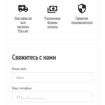
Доставка во
Различные
Гарантия
все
формы
производителя
регионы
оплаты
России
Свяжитесь с нами
Ваше имя:
Ваш телефон: