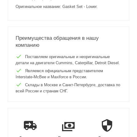
Оригинальное название: Gasket Set - Lower.
Преимущества обращения в нашу
компанию
Поставляем оригинальные и неоригинальные
детали на двигатели Cummins, Caterpillar, Detroit Diesel.
Являемся официальным представителем
Interstate-McBee и Maxiforce в России.
Склады в Москве и Санкт-Петербурге, доставка по
всей России и странам СНГ.