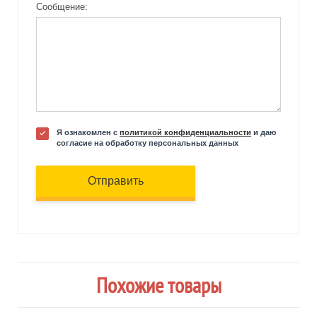
Сообщение:
Я ознакомлен с
политикой конфиденциальности
и даю
согласие на обработку персональных данных
Отправить
Похожие товары