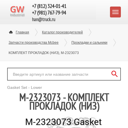
+7 (812) 324-01-41
+7 (981) 767-79-94
han@truck.ru
Главная
Каталог производителей
Запчасти производства Mcbee
Прокладки и сальники
КОМПЛЕКТ ПРОКЛАДОК (НИЗ), M-2323073
Gasket Set - Lower
M-2323073 - КОМПЛЕКТ
ПРОКЛАДОК (НИЗ)