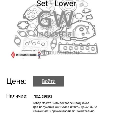
Цена:
Войти
Наличие:
под заказ
Товар может быть поставлен под заказ.
Для получения
наиболее низкой цены
, либо
наименьших сроков поставки
желательно