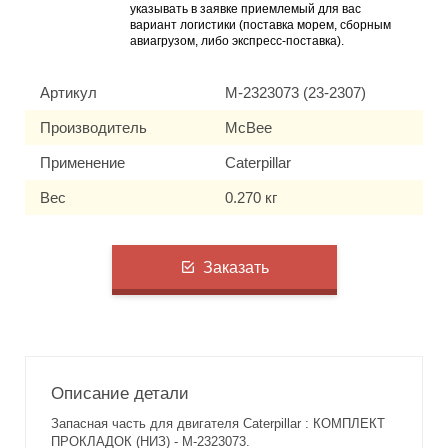
указывать в заявке приемлемый для вас
вариант логистики (поставка морем, сборным
авиагрузом, либо экспресс-поставка).
Артикул
M-2323073 (23-2307)
Производитель
McBee
Применение
Caterpillar
Вес
0.270 кг
Заказать
Описание детали
Запасная часть для двигателя Caterpillar : КОМПЛЕКТ
ПРОКЛАДОК (НИЗ) - M-2323073.