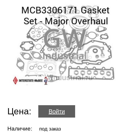
Цена:
Войти
Наличие:
под заказ