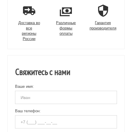
Доставка во
Различные
Гарантия
все
формы
производителя
регионы
оплаты
России
Свяжитесь с нами
Ваше имя:
Ваш телефон: