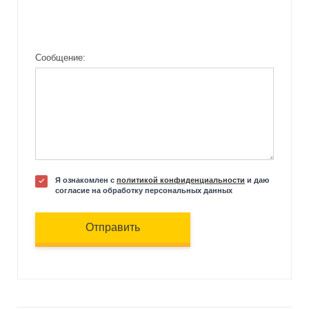
Сообщение:
Я ознакомлен с
политикой конфиденциальности
и даю
согласие на обработку персональных данных
Отправить