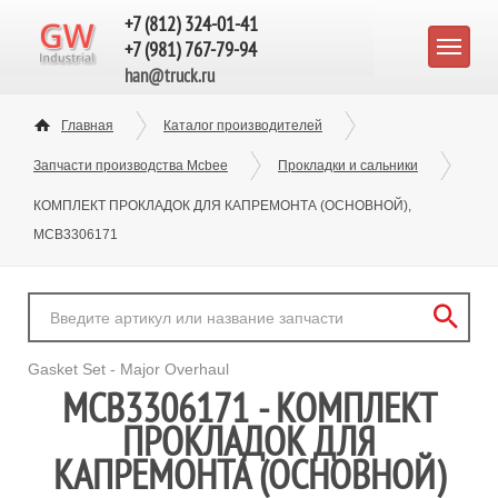
+7 (812) 324-01-41
+7 (981) 767-79-94
han@truck.ru
Главная
Каталог производителей
Запчасти производства Mcbee
Прокладки и сальники
КОМПЛЕКТ ПРОКЛАДОК ДЛЯ КАПРЕМОНТА (ОСНОВНОЙ),
MCB3306171
Gasket Set - Major Overhaul
MCB3306171 - КОМПЛЕКТ
ПРОКЛАДОК ДЛЯ
КАПРЕМОНТА (ОСНОВНОЙ)