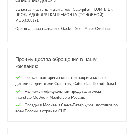
Описание детали
Запасная часть для двигателя Caterpillar : КОМПЛЕКТ
ПРОКЛАДОК ДЛЯ КАПРЕМОНТА (ОСНОВНОЙ) -
MCB3306171.
Оригинальное название: Gasket Set - Major Overhaul.
Преимущества обращения в нашу
компанию
Поставляем оригинальные и неоригинальные
детали на двигатели Cummins, Caterpillar, Detroit Diesel.
Являемся официальным представителем
Interstate-McBee и Maxiforce в России.
Склады в Москве и Санкт-Петербурге, доставка по
всей России и странам СНГ.