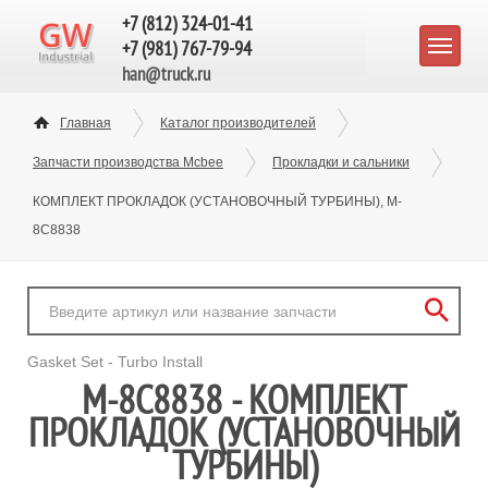
+7 (812) 324-01-41
+7 (981) 767-79-94
han@truck.ru
Главная
Каталог производителей
Запчасти производства Mcbee
Прокладки и сальники
КОМПЛЕКТ ПРОКЛАДОК (УСТАНОВОЧНЫЙ ТУРБИНЫ), M-
8C8838
Gasket Set - Turbo Install
M-8C8838 - КОМПЛЕКТ
ПРОКЛАДОК (УСТАНОВОЧНЫЙ
ТУРБИНЫ)