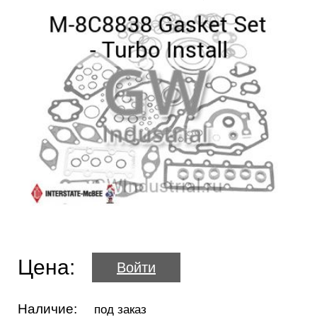
Цена:
Войти
Наличие:
под заказ