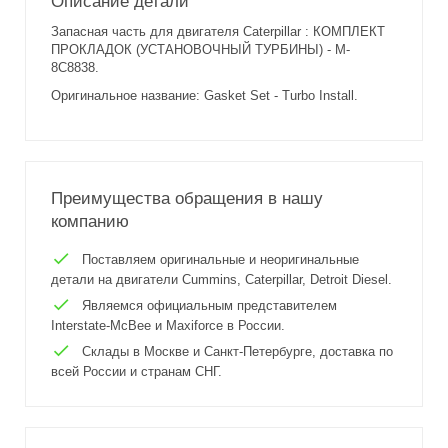
Описание детали
Запасная часть для двигателя Caterpillar : КОМПЛЕКТ
ПРОКЛАДОК (УСТАНОВОЧНЫЙ ТУРБИНЫ) - M-
8C8838.
Оригинальное название: Gasket Set - Turbo Install.
Преимущества обращения в нашу
компанию
Поставляем оригинальные и неоригинальные
детали на двигатели Cummins, Caterpillar, Detroit Diesel.
Являемся официальным представителем
Interstate-McBee и Maxiforce в России.
Склады в Москве и Санкт-Петербурге, доставка по
всей России и странам СНГ.