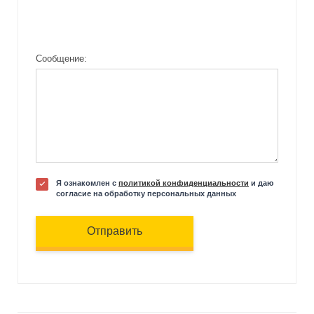
Сообщение:
Я ознакомлен с
политикой конфиденциальности
и даю
согласие на обработку персональных данных
Отправить