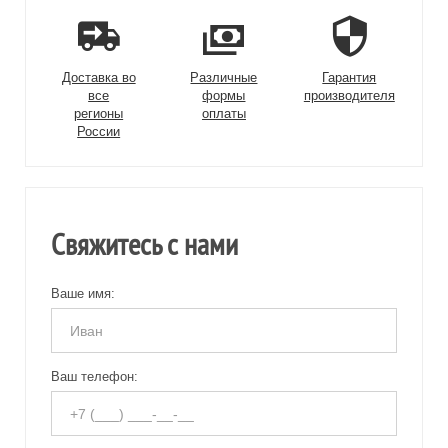
Доставка во
Различные
Гарантия
все
формы
производителя
регионы
оплаты
России
Свяжитесь с нами
Ваше имя:
Ваш телефон: