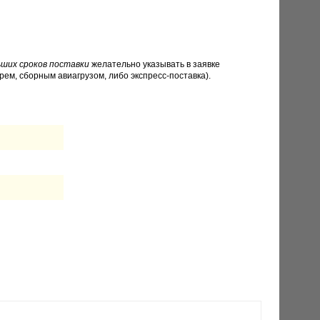
ших сроков поставки
желательно указывать в заявке
рем, сборным авиагрузом, либо экспресс-поставка).