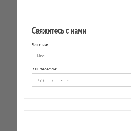
Свяжитесь с нами
Ваше имя:
Ваш телефон: