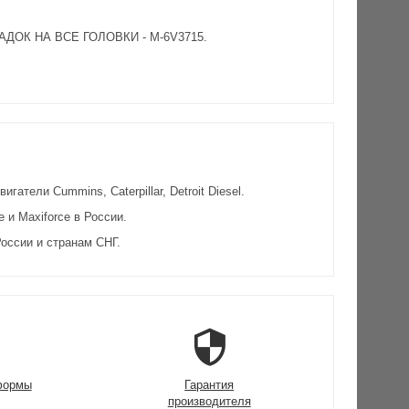
КЛАДОК НА ВСЕ ГОЛОВКИ - M-6V3715.
атели Cummins, Caterpillar, Detroit Diesel.
и Maxiforce в России.
оссии и странам СНГ.
формы
Гарантия
производителя