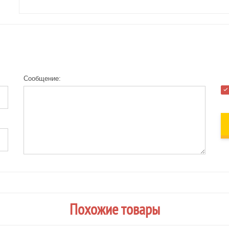
Сообщение:
Похожие товары