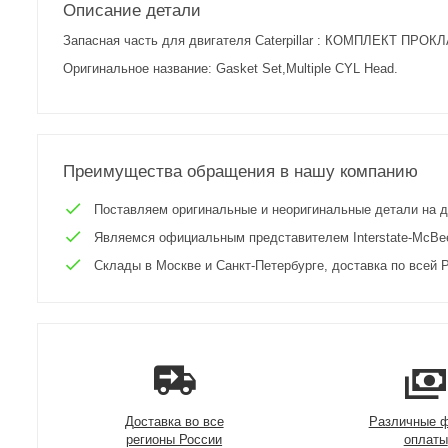
Описание детали
Запасная часть для двигателя Caterpillar : КОМПЛЕКТ ПРО
Оригинальное название: Gasket Set,Multiple CYL Head.
Преимущества обращения в нашу компанию
Поставляем оригинальные и неоригинальные детали на двиг
Являемся официальным представителем Interstate-McBee 
Склады в Москве и Санкт-Петербурге, доставка по всей Р
Доставка во все
Различные 
регионы России
оплаты