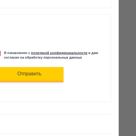
Я ознакомлен с
политикой конфиденциальности
и даю
согласие на обработку персональных данных
Отправить