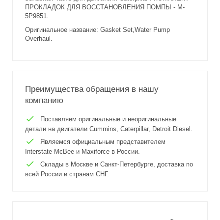
ПРОКЛАДОК ДЛЯ ВОССТАНОВЛЕНИЯ ПОМПЫ - M-
5P9851.
Оригинальное название: Gasket Set,Water Pump
Overhaul.
Преимущества обращения в нашу
компанию
Поставляем оригинальные и неоригинальные
детали на двигатели Cummins, Caterpillar, Detroit Diesel.
Являемся официальным представителем
Interstate-McBee и Maxiforce в России.
Склады в Москве и Санкт-Петербурге, доставка по
всей России и странам СНГ.