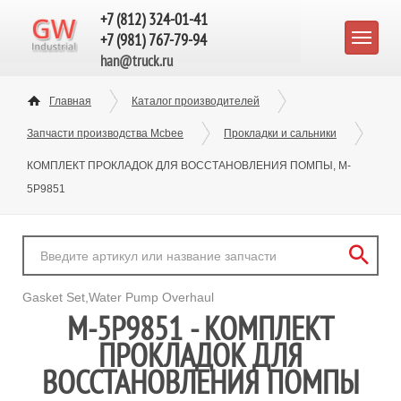
+7 (812) 324-01-41
+7 (981) 767-79-94
han@truck.ru
Главная
Каталог производителей
Запчасти производства Mcbee
Прокладки и сальники
КОМПЛЕКТ ПРОКЛАДОК ДЛЯ ВОССТАНОВЛЕНИЯ ПОМПЫ, M-
5P9851
Gasket Set,Water Pump Overhaul
M-5P9851 - КОМПЛЕКТ
ПРОКЛАДОК ДЛЯ
ВОССТАНОВЛЕНИЯ ПОМПЫ