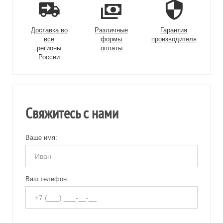
Доставка во
Различные
Гарантия
все
формы
производителя
регионы
оплаты
России
Свяжитесь с нами
Ваше имя:
Ваш телефон: