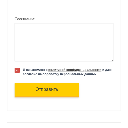
Сообщение:
Я ознакомлен с
политикой конфиденциальности
и даю
согласие на обработку персональных данных
Отправить