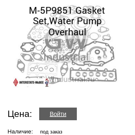
Цена:
Войти
Наличие:
под заказ