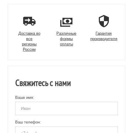
Доставка во
Различные
Гарантия
все
формы
производителя
регионы
оплаты
России
Свяжитесь с нами
Ваше имя:
Ваш телефон: