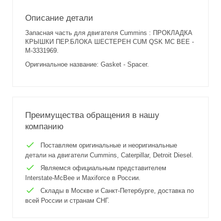
Описание детали
Запасная часть для двигателя Cummins : ПРОКЛАДКА
КРЫШКИ ПЕР.БЛОКА ШЕСТЕРЕН CUM QSK MC BEE -
M-3331969.
Оригинальное название: Gasket - Spacer.
Преимущества обращения в нашу
компанию
Поставляем оригинальные и неоригинальные
детали на двигатели Cummins, Caterpillar, Detroit Diesel.
Являемся официальным представителем
Interstate-McBee и Maxiforce в России.
Склады в Москве и Санкт-Петербурге, доставка по
всей России и странам СНГ.