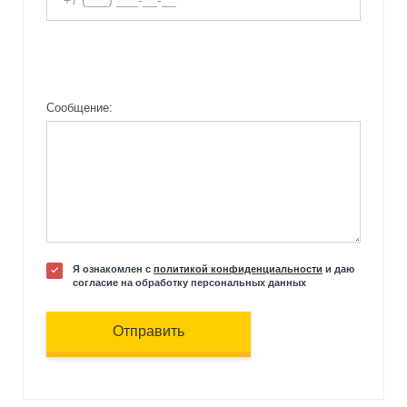
Сообщение:
Я ознакомлен с
политикой конфиденциальности
и даю
согласие на обработку персональных данных
Отправить