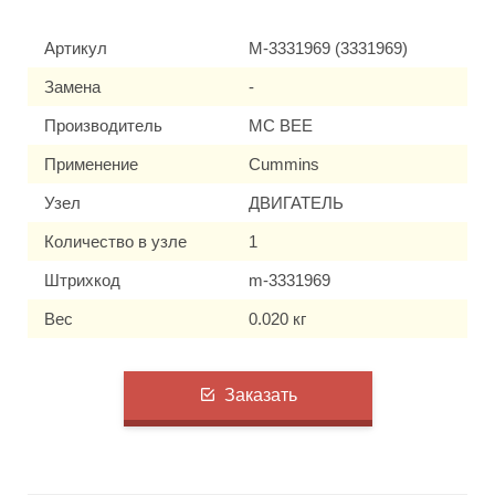
Артикул
M-3331969 (3331969)
Замена
-
Производитель
MC BEE
Применение
Cummins
Узел
ДВИГАТЕЛЬ
Количество в узле
1
Штрихкод
m-3331969
Вес
0.020 кг
Заказать