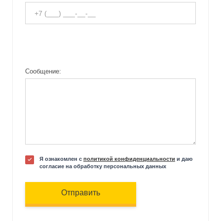
Сообщение:
Я ознакомлен с
политикой конфиденциальности
и даю
согласие на обработку персональных данных
Отправить