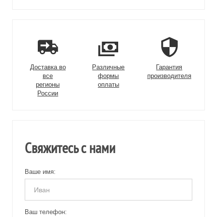
Доставка во
Различные
Гарантия
все
формы
производителя
регионы
оплаты
России
Свяжитесь с нами
Ваше имя:
Ваш телефон: