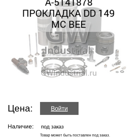
Цена:
Войти
Наличие:
под заказ
Товар может быть поставлен под заказ.