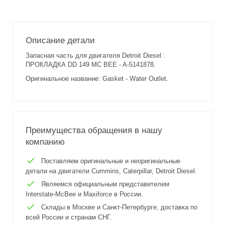
Описание детали
Запасная часть для двигателя Detroit Diesel :
ПРОКЛАДКА DD 149 MC BEE - A-5141878.
Оригинальное название: Gasket - Water Outlet.
Преимущества обращения в нашу
компанию
Поставляем оригинальные и неоригинальные
детали на двигатели Cummins, Caterpillar, Detroit Diesel.
Являемся официальным представителем
Interstate-McBee и Maxiforce в России.
Склады в Москве и Санкт-Петербурге, доставка по
всей России и странам СНГ.