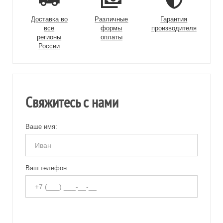
Доставка во
Различные
Гарантия
все
формы
производителя
регионы
оплаты
России
Свяжитесь с нами
Ваше имя:
Ваш телефон: