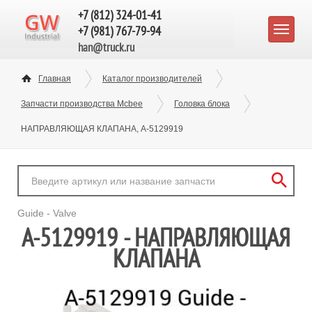
+7 (812) 324-01-41
+7 (981) 767-79-94
han@truck.ru
Главная
Каталог производителей
Запчасти производства Mcbee
Головка блока
НАПРАВЛЯЮЩАЯ КЛАПАНА, A-5129919
Guide - Valve
A-5129919 - НАПРАВЛЯЮЩАЯ
КЛАПАНА