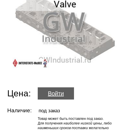
Цена:
Войти
Наличие:
под заказ
Товар может быть поставлен под заказ.
Для получения
наиболее низкой цены
, либо
наименьших сроков поставки
желательно