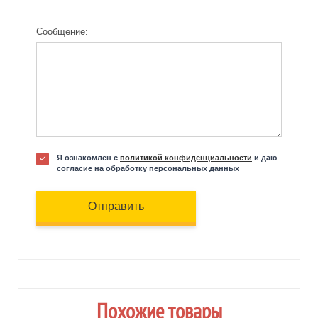
Сообщение:
Я ознакомлен с
политикой конфиденциальности
и даю
согласие на обработку персональных данных
Отправить
Похожие товары