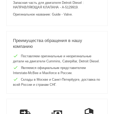
Запасная часть для двигателя Detroit Diesel :
НАПРАВЛЯЮЩАЯ КЛАПАНА - A-5129919.
Оригинальное название: Guide - Valve.
Преимущества обращения в нашу
компанию
Поставляем оригинальные и неоригинальные
детали на двигатели Cummins, Caterpillar, Detroit Diesel.
Являемся официальным представителем
Interstate-McBee и Maxiforce в России.
Склады в Москве и Санкт-Петербурге, доставка по
всей России и странам СНГ.