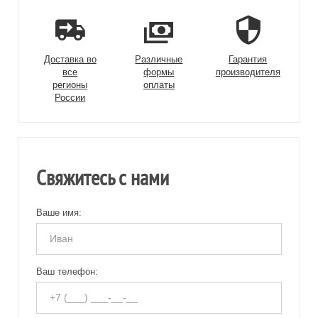
Доставка во
Различные
Гарантия
все
формы
производителя
регионы
оплаты
России
Свяжитесь с нами
Ваше имя:
Ваш телефон: