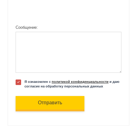
Сообщение:
Я ознакомлен с
политикой конфиденциальности
и даю
согласие на обработку персональных данных
Отправить