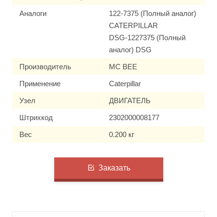
Аналоги
122-7375 (Полный аналог)
CATERPILLAR
DSG-1227375 (Полный
аналог) DSG
Производитель
MC BEE
Применение
Caterpillar
Узел
ДВИГАТЕЛЬ
Штрихкод
2302000008177
Вес
0.200 кг
Заказать