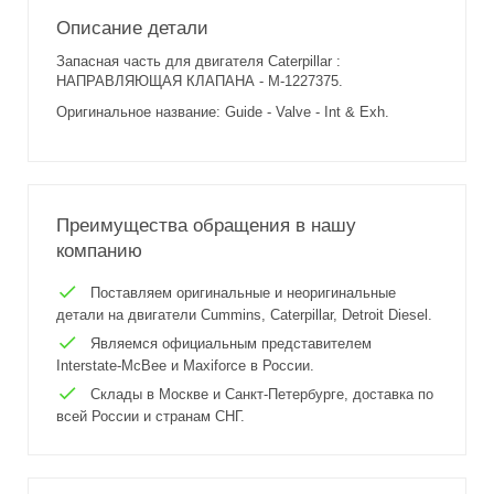
Описание детали
Запасная часть для двигателя Caterpillar :
НАПРАВЛЯЮЩАЯ КЛАПАНА - M-1227375.
Оригинальное название: Guide - Valve - Int & Exh.
Преимущества обращения в нашу
компанию
Поставляем оригинальные и неоригинальные
детали на двигатели Cummins, Caterpillar, Detroit Diesel.
Являемся официальным представителем
Interstate-McBee и Maxiforce в России.
Склады в Москве и Санкт-Петербурге, доставка по
всей России и странам СНГ.