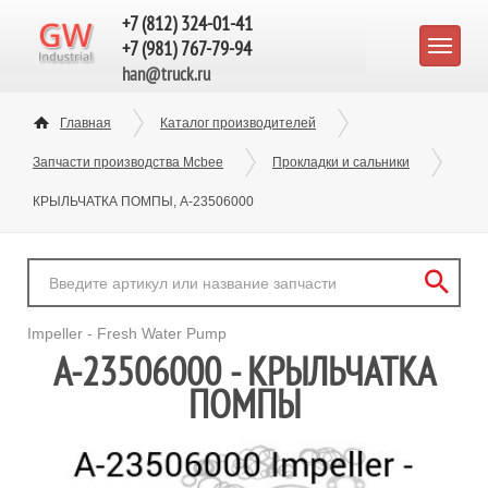
+7 (812) 324-01-41
+7 (981) 767-79-94
han@truck.ru
Главная
Каталог производителей
Запчасти производства Mcbee
Прокладки и сальники
КРЫЛЬЧАТКА ПОМПЫ, A-23506000
Impeller - Fresh Water Pump
A-23506000 - КРЫЛЬЧАТКА
ПОМПЫ