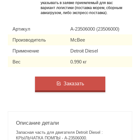
указывать в заявке приемлемый для вас
вариант логистики (поставка морем, сборным
авиагрузом, либо экспресс-поставка).
Артикул
A-23506000 (23506000)
Производитель
McBee
Применение
Detroit Diesel
Вес
0.990 кг
Заказать
Описание детали
Запасная часть для двигателя Detroit Diesel :
КРЫЛЬЧАТКА ПОМПЫ - A-23506000.