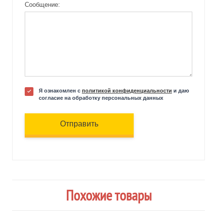
Сообщение:
Я ознакомлен с
политикой конфиденциальности
и даю
согласие на обработку персональных данных
Отправить
Похожие товары