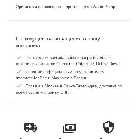
Оригинальное название: Impeller - Fresh Water Pump.
Преимущества обращения в нашу
компанию
Поставляем оригинальные и неоригинальные
детали на двигатели Cummins, Caterpillar, Detroit Diesel.
Являемся официальным представителем
Interstate-McBee и Maxiforce в России.
Склады в Москве и Санкт-Петербурге, доставка по
всей России и странам СНГ.