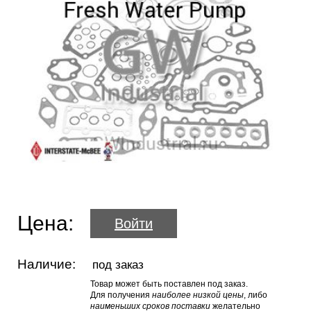
Цена:
Войти
Наличие:
под заказ
Товар может быть поставлен под заказ.
Для получения
наиболее низкой цены
, либо
наименьших сроков поставки
желательно