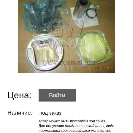
Цена:
Войти
Наличие:
под заказ
Товар может быть поставлен под заказ.
Для получения
наиболее низкой цены
, либо
наименьших сроков поставки
желательно