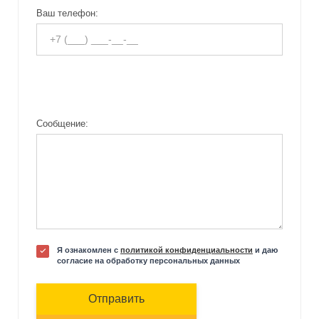
Ваш телефон:
Сообщение:
Я ознакомлен с
политикой конфиденциальности
и даю
согласие на обработку персональных данных
Отправить