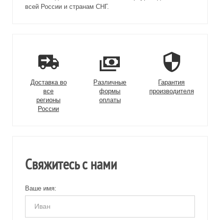
всей России и странам СНГ.
Доставка во
Различные
Гарантия
все
формы
производителя
регионы
оплаты
России
Свяжитесь с нами
Ваше имя: