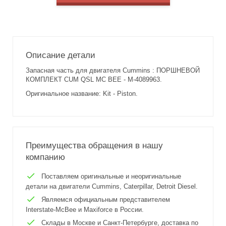
Описание детали
Запасная часть для двигателя Cummins : ПОРШНЕВОЙ
КОМПЛЕКТ CUM QSL MC BEE - M-4089963.
Оригинальное название: Kit - Piston.
Преимущества обращения в нашу
компанию
Поставляем оригинальные и неоригинальные
детали на двигатели Cummins, Caterpillar, Detroit Diesel.
Являемся официальным представителем
Interstate-McBee и Maxiforce в России.
Склады в Москве и Санкт-Петербурге, доставка по