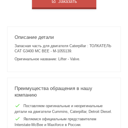
Заказать
Описание детали
Запасная часть для двигателя Caterpillar : ТОЛКАТЕЛЬ
CAT G3400 MC BEE - M-1055139.
Оригинальное название: Lifter - Valve.
Преимущества обращения в нашу
компанию
Поставляем оригинальные и неоригинальные
детали на двигатели Cummins, Caterpillar, Detroit Diesel.
Являемся официальным представителем
Interstate-McBee и Maxiforce в России.