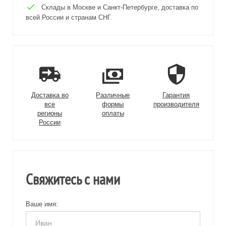
Склады в Москве и Санкт-Петербурге, доставка по
всей России и странам СНГ.
Доставка во
Различные
Гарантия
все
формы
производителя
регионы
оплаты
России
Свяжитесь с нами
Ваше имя: