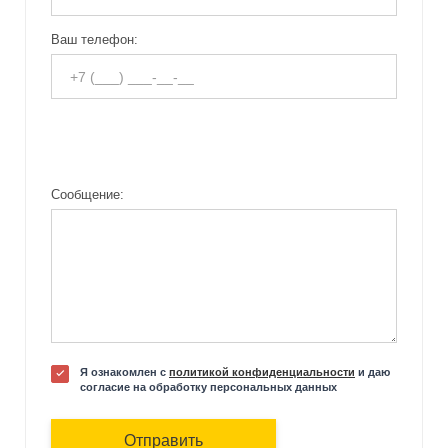
Ваш телефон:
Сообщение:
Я ознакомлен с
политикой конфиденциальности
и даю
согласие на обработку персональных данных
Отправить