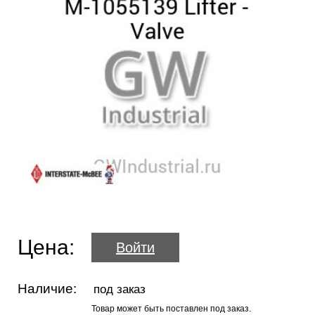
Цена:
Войти
Наличие:
под заказ
Товар может быть поставлен под заказ.