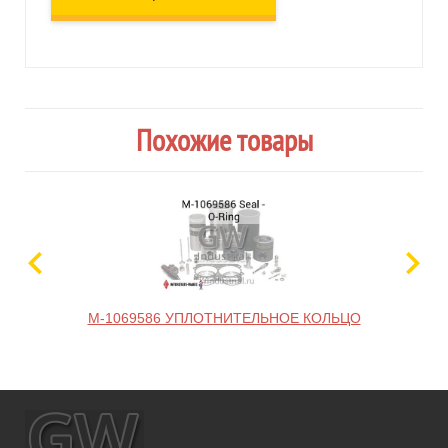
Похожие товары
M-1069586 УПЛОТНИТЕЛЬНОЕ КОЛЬЦО
M-