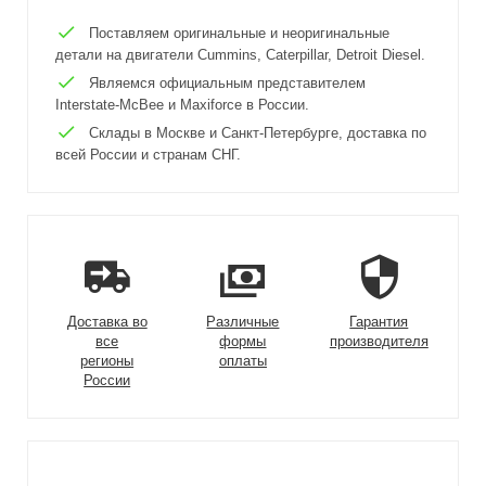
Поставляем оригинальные и неоригинальные
детали на двигатели Cummins, Caterpillar, Detroit Diesel.
Являемся официальным представителем
Interstate-McBee и Maxiforce в России.
Склады в Москве и Санкт-Петербурге, доставка по
всей России и странам СНГ.
Доставка во
Различные
Гарантия
все
формы
производителя
регионы
оплаты
России