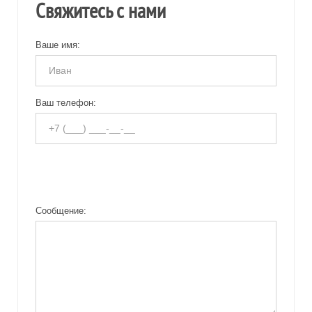
Свяжитесь с нами
Ваше имя:
Ваш телефон:
Сообщение: