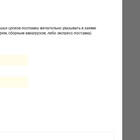
ших сроков поставки
желательно указывать в заявке
рем, сборным авиагрузом, либо экспресс-поставка).