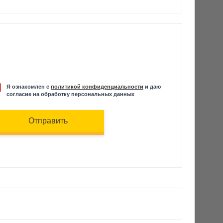
Я ознакомлен с
политикой конфиденциальности
и даю
согласие на обработку персональных данных
Отправить