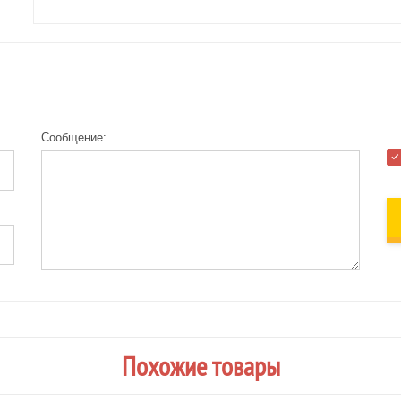
Сообщение:
Похожие товары