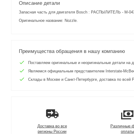
Описание детали
Запасная часть для двигателя Bosch : РАСПЫЛИТЕЛЬ - M-04
Оригинальное название: Nozzle.
Преимущества обращения в нашу компанию
Поставляем оригинальные и неоригинальные детали на двиг
Являемся официальным представителем Interstate-McBee 
Склады в Москве и Санкт-Петербурге, доставка по всей Р
Доставка во все
Различные 
регионы России
оплаты