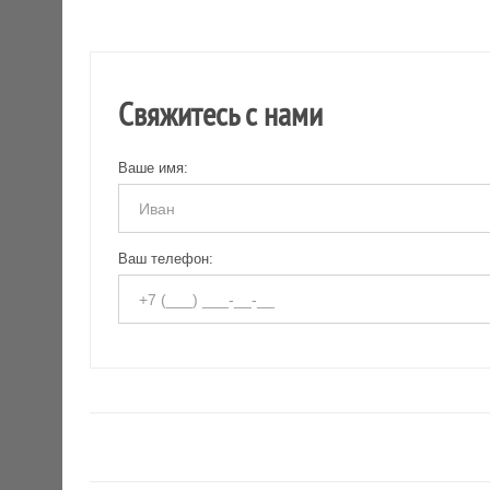
Свяжитесь с нами
Ваше имя:
Ваш телефон: