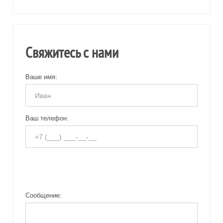
Свяжитесь с нами
Ваше имя:
Ваш телефон:
Сообщение: