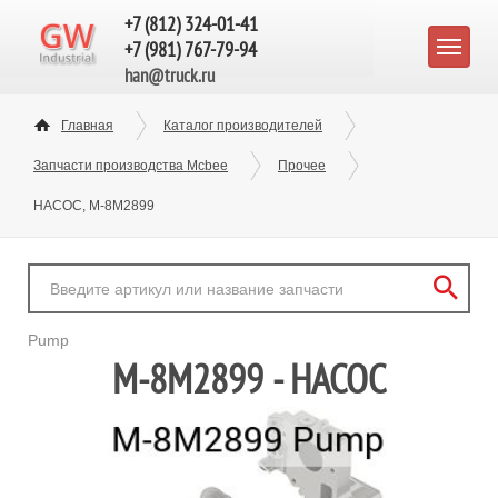
+7 (812) 324-01-41
+7 (981) 767-79-94
han@truck.ru
Главная
Каталог производителей
Запчасти производства Mcbee
Прочее
НАСОС, M-8M2899
Pump
M-8M2899 - НАСОС