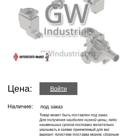
Цена:
Войти
Наличие:
под заказ
Товар может быть поставлен под заказ.
Для получения
наиболее низкой цены
, либо
наименьших сроков поставки
желательно
указывать в заявке приемлемый для вас
вариант логистики (поставка морем, сборным