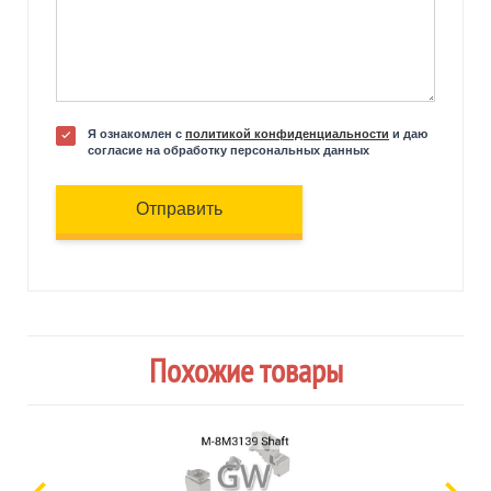
Я ознакомлен с
политикой конфиденциальности
и даю
согласие на обработку персональных данных
Отправить
Похожие товары