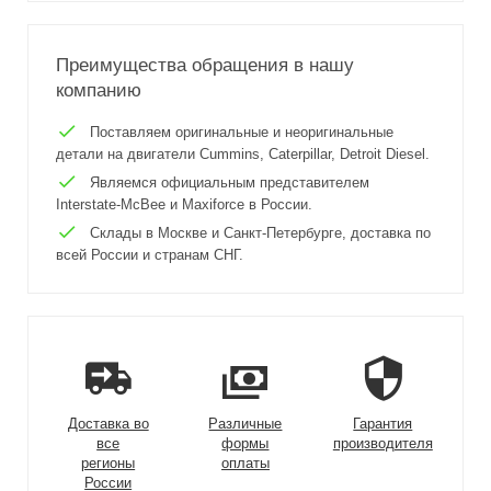
Преимущества обращения в нашу
компанию
Поставляем оригинальные и неоригинальные
детали на двигатели Cummins, Caterpillar, Detroit Diesel.
Являемся официальным представителем
Interstate-McBee и Maxiforce в России.
Склады в Москве и Санкт-Петербурге, доставка по
всей России и странам СНГ.
Доставка во
Различные
Гарантия
все
формы
производителя
регионы
оплаты
России