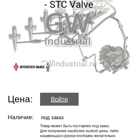
Цена:
Войти
Наличие:
под заказ
Товар может быть поставлен под заказ.
Для получения
наиболее низкой цены
, либо
наименьших сроков поставки
желательно