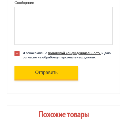
Сообщение:
Я ознакомлен с
политикой конфиденциальности
и даю
согласие на обработку персональных данных
Отправить
Похожие товары