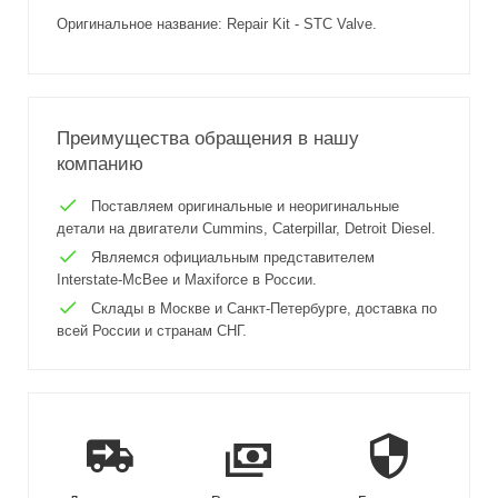
Оригинальное название: Repair Kit - STC Valve.
Преимущества обращения в нашу
компанию
Поставляем оригинальные и неоригинальные
детали на двигатели Cummins, Caterpillar, Detroit Diesel.
Являемся официальным представителем
Interstate-McBee и Maxiforce в России.
Склады в Москве и Санкт-Петербурге, доставка по
всей России и странам СНГ.