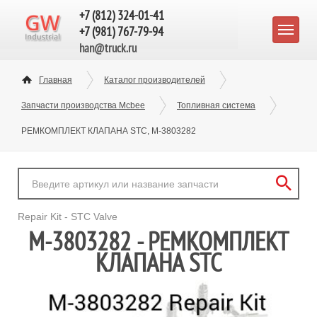
+7 (812) 324-01-41
+7 (981) 767-79-94
han@truck.ru
Главная
Каталог производителей
Запчасти производства Mcbee
Топливная система
РЕМКОМПЛЕКТ КЛАПАНА STC, M-3803282
Repair Kit - STC Valve
M-3803282 - РЕМКОМПЛЕКТ
КЛАПАНА STC