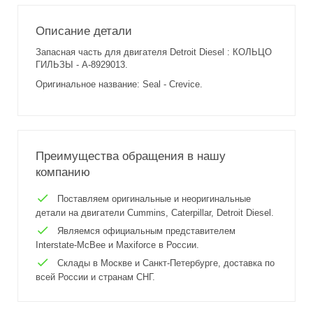
Описание детали
Запасная часть для двигателя Detroit Diesel : КОЛЬЦО
ГИЛЬЗЫ - A-8929013.
Оригинальное название: Seal - Crevice.
Преимущества обращения в нашу
компанию
Поставляем оригинальные и неоригинальные
детали на двигатели Cummins, Caterpillar, Detroit Diesel.
Являемся официальным представителем
Interstate-McBee и Maxiforce в России.
Склады в Москве и Санкт-Петербурге, доставка по
всей России и странам СНГ.