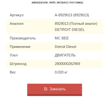
авиагрузом, либо экспресс-поставка).
Артикул
A-8929013 (8929013)
Аналоги
8929013 (Полный аналог)
DETROIT DIESEL
Производитель
MC BEE
Применение
Detroit Diesel
Узел
ДВИГАТЕЛЬ
Штрихкод
2800000262969
Вес
0.020 кг
Заказать