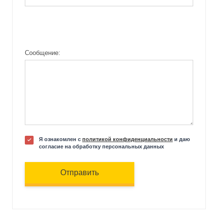
Сообщение:
Я ознакомлен с
политикой конфиденциальности
и даю
согласие на обработку персональных данных
Отправить