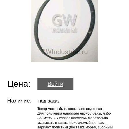
Цена:
Войти
Наличие:
под заказ
Товар может быть поставлен под заказ.
Для получения
наиболее низкой цены
, либо
наименьших сроков поставки
желательно
указывать в заявке приемлемый для вас
вариант логистики (поставка морем, сборным