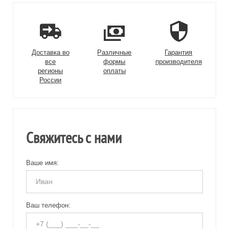
Доставка во
Различные
Гарантия
все
формы
производителя
регионы
оплаты
России
Свяжитесь с нами
Ваше имя:
Ваш телефон: