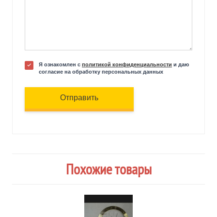
Я ознакомлен с
политикой конфиденциальности
и даю
согласие на обработку персональных данных
Отправить
Похожие товары