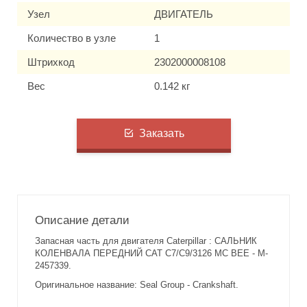
Узел
ДВИГАТЕЛЬ
Количество в узле
1
Штрихкод
2302000008108
Вес
0.142 кг
Заказать
Описание детали
Запасная часть для двигателя Caterpillar : САЛЬНИК
КОЛЕНВАЛА ПЕРЕДНИЙ CAT C7/C9/3126 MC BEE - M-
2457339.
Оригинальное название: Seal Group - Crankshaft.