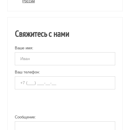
России
Свяжитесь с нами
Ваше имя:
Ваш телефон:
Сообщение: