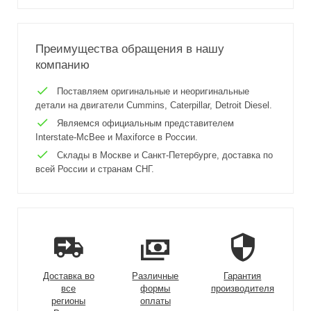
Преимущества обращения в нашу
компанию
Поставляем оригинальные и неоригинальные
детали на двигатели Cummins, Caterpillar, Detroit Diesel.
Являемся официальным представителем
Interstate-McBee и Maxiforce в России.
Склады в Москве и Санкт-Петербурге, доставка по
всей России и странам СНГ.
Доставка во
Различные
Гарантия
все
формы
производителя
регионы
оплаты