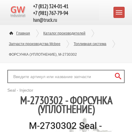
+7 (812) 324-01-41
+7 (981) 767-79-94
han@truck.ru
Главная
Каталог производителей
Запчасти производства Mcbee
Топливная система
ФОРСУНКА (УПЛОТНЕНИЕ), M-2730302
Seal - Injector
M-2730302 - ФОРСУНКА
(УПЛОТНЕНИЕ)