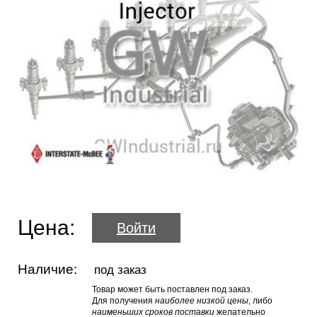
Цена:
Войти
Наличие:
под заказ
Товар может быть поставлен под заказ.
Для получения
наиболее низкой цены
, либо
наименьших сроков поставки
желательно