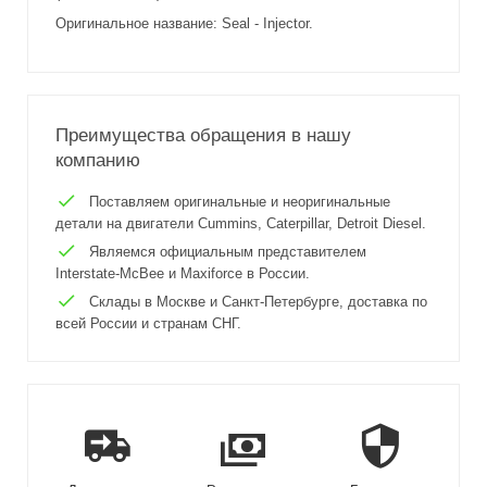
Оригинальное название: Seal - Injector.
Преимущества обращения в нашу
компанию
Поставляем оригинальные и неоригинальные
детали на двигатели Cummins, Caterpillar, Detroit Diesel.
Являемся официальным представителем
Interstate-McBee и Maxiforce в России.
Склады в Москве и Санкт-Петербурге, доставка по
всей России и странам СНГ.