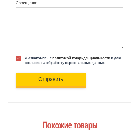
Сообщение:
Я ознакомлен с
политикой конфиденциальности
и даю
согласие на обработку персональных данных
Отправить
Похожие товары