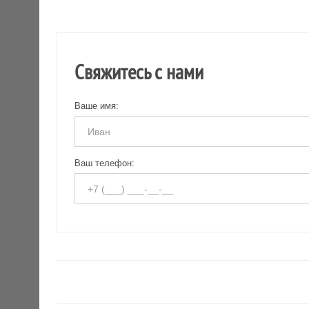
Свяжитесь с нами
Ваше имя:
Ваш телефон: