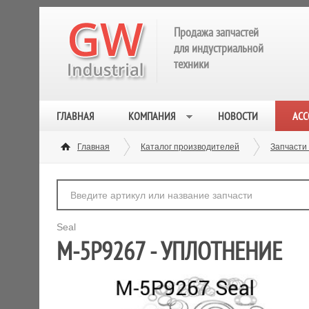
Продажа запчастей
для индустриальной
техники
ГЛАВНАЯ
КОМПАНИЯ
НОВОСТИ
АСС
Главная
Каталог производителей
Запчасти
Seal
M-5P9267 - УПЛОТНЕНИЕ