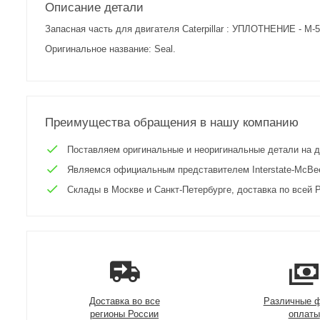
Описание детали
Запасная часть для двигателя Caterpillar : УПЛОТНЕНИЕ - M-
Оригинальное название: Seal.
Преимущества обращения в нашу компанию
Поставляем оригинальные и неоригинальные детали на двиг
Являемся официальным представителем Interstate-McBee 
Склады в Москве и Санкт-Петербурге, доставка по всей Р
Доставка во все
Различные 
регионы России
оплаты