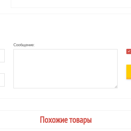
Сообщение:
Похожие товары