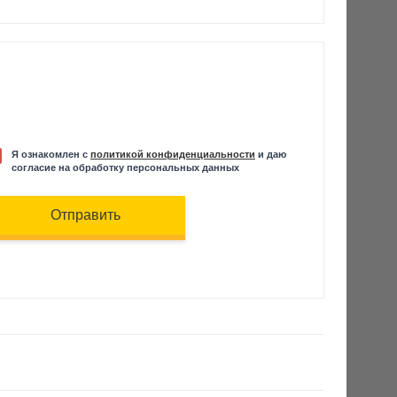
Я ознакомлен с
политикой конфиденциальности
и даю
согласие на обработку персональных данных
Отправить