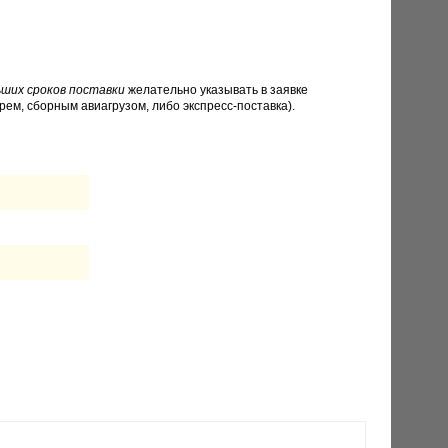
ших сроков поставки
желательно указывать в заявке
рем, сборным авиагрузом, либо экспресс-поставка).