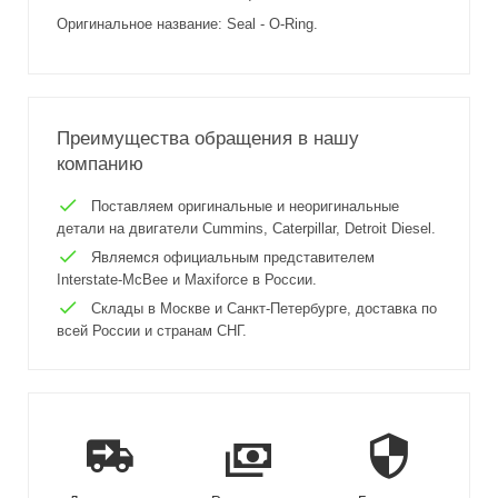
Оригинальное название: Seal - O-Ring.
Преимущества обращения в нашу
компанию
Поставляем оригинальные и неоригинальные
детали на двигатели Cummins, Caterpillar, Detroit Diesel.
Являемся официальным представителем
Interstate-McBee и Maxiforce в России.
Склады в Москве и Санкт-Петербурге, доставка по
всей России и странам СНГ.