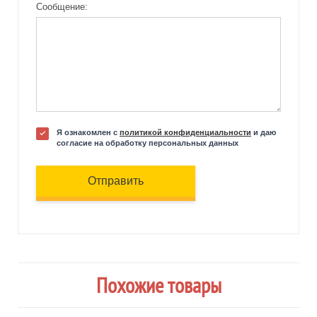
Сообщение:
Я ознакомлен с
политикой конфиденциальности
и даю
согласие на обработку персональных данных
Отправить
Похожие товары