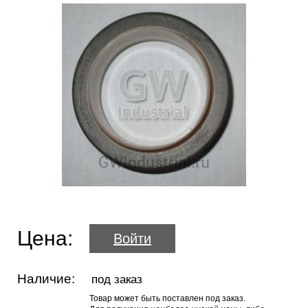
Цена:
Войти
Наличие:
под заказ
Товар может быть поставлен под заказ.