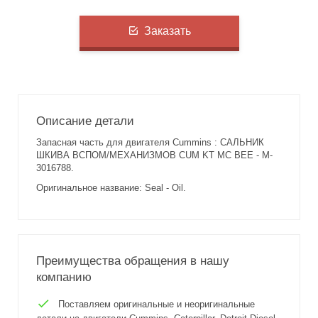
Заказать
Описание детали
Запасная часть для двигателя Cummins : САЛЬНИК
ШКИВА ВСПОМ/МЕХАНИЗМОВ CUM KT MC BEE - M-
3016788.
Оригинальное название: Seal - Oil.
Преимущества обращения в нашу
компанию
Поставляем оригинальные и неоригинальные