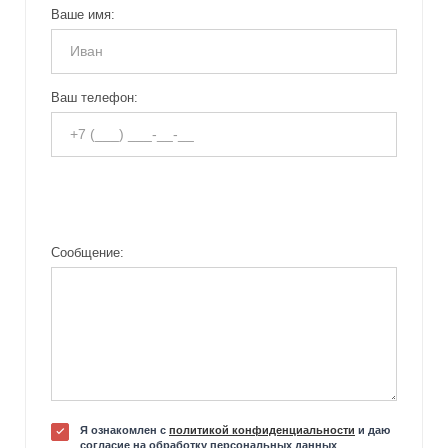
Ваше имя:
Ваш телефон:
Сообщение:
Я ознакомлен с
политикой конфиденциальности
и даю
согласие на обработку персональных данных