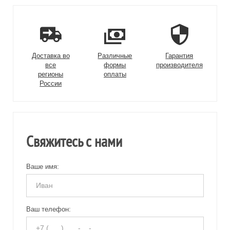
Доставка во
Различные
Гарантия
все
формы
производителя
регионы
оплаты
России
Свяжитесь с нами
Ваше имя:
Ваш телефон: