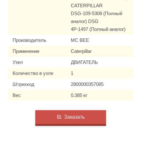
CATERPILLAR
DSG-109-5308 (Полный
аналог) DSG
4P-1497 (Полный аналог)
Производитель
MC BEE
Применение
Caterpillar
Узел
ДВИГАТЕЛЬ
Количество в узле
1
Штрихкод
2800000357085
Вес
0.385 кг
Заказать