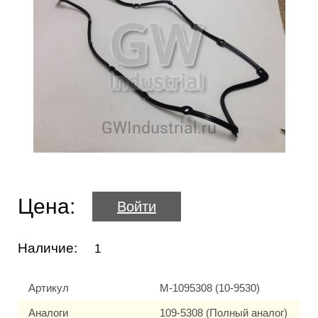
Цена:
Войти
Наличие:
1
Артикул
M-1095308 (10-9530)
Аналоги
109-5308 (Полный аналог)