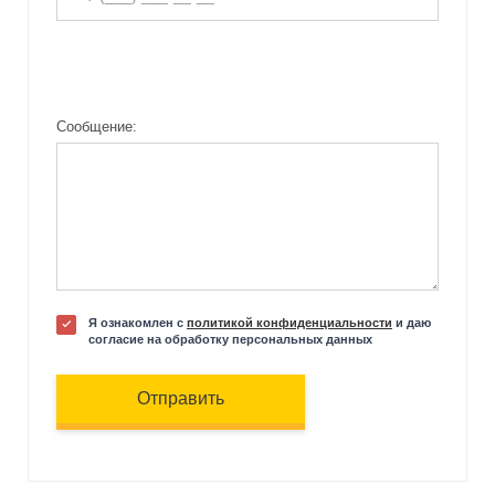
Сообщение:
Я ознакомлен с
политикой конфиденциальности
и даю
согласие на обработку персональных данных
Отправить