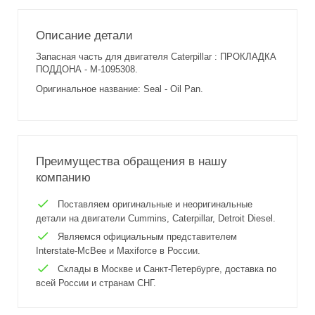
Описание детали
Запасная часть для двигателя Caterpillar : ПРОКЛАДКА
ПОДДОНА - M-1095308.
Оригинальное название: Seal - Oil Pan.
Преимущества обращения в нашу
компанию
Поставляем оригинальные и неоригинальные
детали на двигатели Cummins, Caterpillar, Detroit Diesel.
Являемся официальным представителем
Interstate-McBee и Maxiforce в России.
Склады в Москве и Санкт-Петербурге, доставка по
всей России и странам СНГ.