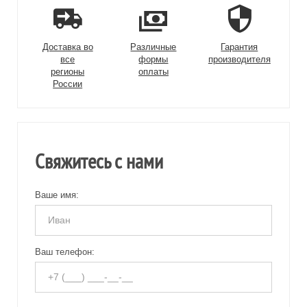
Доставка во
Различные
Гарантия
все
формы
производителя
регионы
оплаты
России
Свяжитесь с нами
Ваше имя:
Ваш телефон: