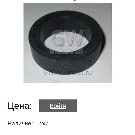
Цена:
Войти
Наличие:
247