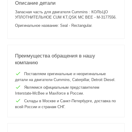
Описание детали
Запасная часть для двигателя Cummins : КОЛЬЦО
УПЛОТНИТЕЛЬНОЕ CUM KT,QSK MC BEE - M-3177556.
Оригинальное название: Seal - Rectangular.
Преимущества обращения в нашу
компанию
Поставляем оригинальные и неоригинальные
детали на двигатели Cummins, Caterpillar, Detroit Diesel.
Являемся официальным представителем
Interstate-McBee и Maxiforce в России.
Склады в Москве и Санкт-Петербурге, доставка по
всей России и странам СНГ.