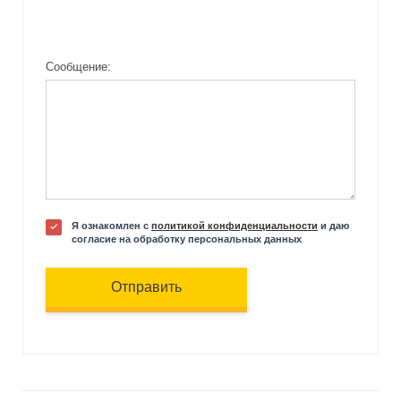
Сообщение:
Я ознакомлен с
политикой конфиденциальности
и даю
согласие на обработку персональных данных
Отправить