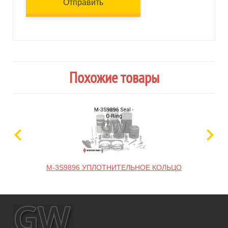
Отправить
Похожие товары
M-3S9896 УПЛОТНИТЕЛЬНОЕ КОЛЬЦО