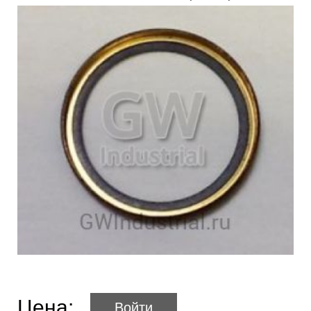
Цена:
Войти