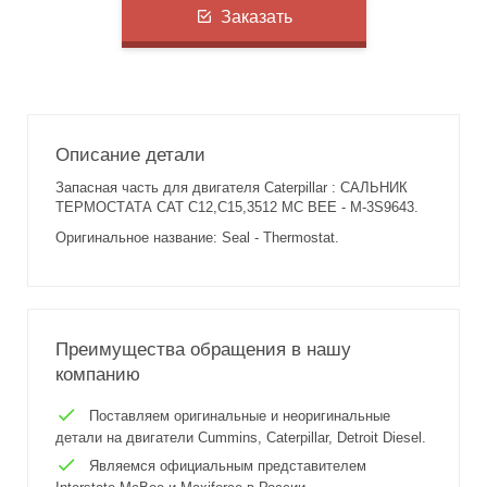
Заказать
Описание детали
Запасная часть для двигателя Caterpillar : САЛЬНИК
ТЕРМОСТАТА CAT C12,C15,3512 MC BEE - M-3S9643.
Оригинальное название: Seal - Thermostat.
Преимущества обращения в нашу
компанию
Поставляем оригинальные и неоригинальные
детали на двигатели Cummins, Caterpillar, Detroit Diesel.
Являемся официальным представителем