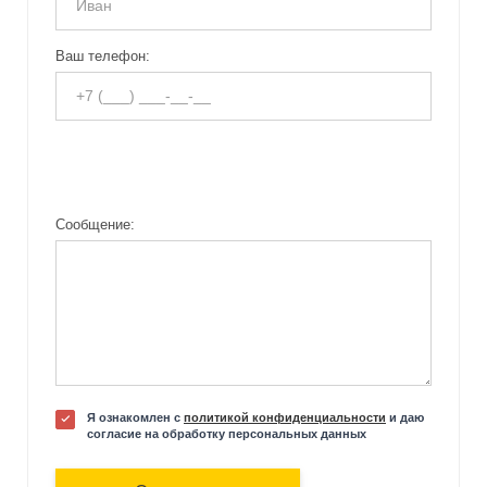
Ваш телефон:
Сообщение:
Я ознакомлен с
политикой конфиденциальности
и даю
согласие на обработку персональных данных