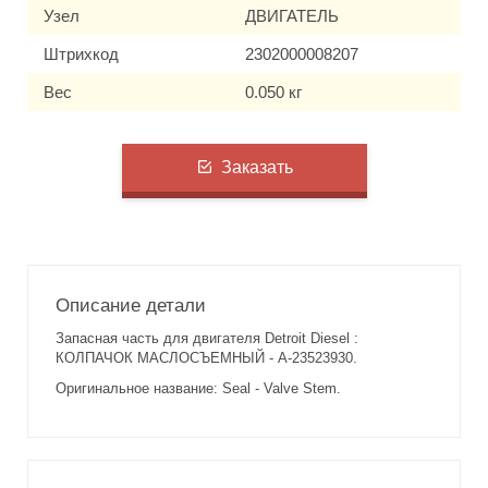
Узел
ДВИГАТЕЛЬ
Штрихкод
2302000008207
Вес
0.050 кг
Заказать
Описание детали
Запасная часть для двигателя Detroit Diesel :
КОЛПАЧОК МАСЛОСЪЕМНЫЙ - A-23523930.
Оригинальное название: Seal - Valve Stem.