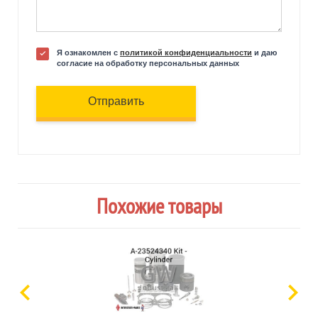
Я ознакомлен с
политикой конфиденциальности
и даю
согласие на обработку персональных данных
Отправить
Похожие товары