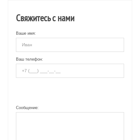
Свяжитесь с нами
Ваше имя:
Ваш телефон:
Сообщение: