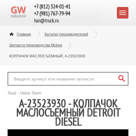
+7 (812) 324-01-41
+7 (981) 767-79-94
han@truck.ru
Главная
Каталог производителей
Запчасти производства Mcbee
КОЛПАЧОК МАСЛОСЪЕМНЫЙ, A-23523930
Seal - Valve Stem
A-23523930 - КОЛПАЧОК
МАСЛОСЪЕМНЫЙ DETROIT
DIESEL