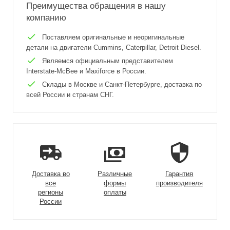
Преимущества обращения в нашу
компанию
Поставляем оригинальные и неоригинальные
детали на двигатели Cummins, Caterpillar, Detroit Diesel.
Являемся официальным представителем
Interstate-McBee и Maxiforce в России.
Склады в Москве и Санкт-Петербурге, доставка по
всей России и странам СНГ.
Доставка во
Различные
Гарантия
все
формы
производителя
регионы
оплаты
России