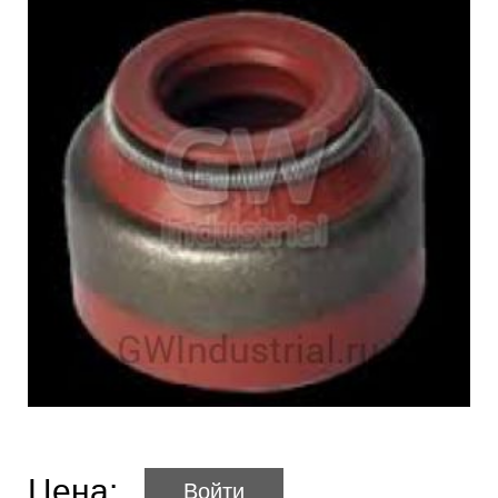
Цена:
Войти