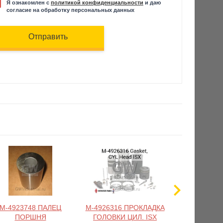
Я ознакомлен с
политикой конфиденциальности
и даю
согласие на обработку персональных данных
Отправить
M-4923748 ПАЛЕЦ
M-4926316 ПРОКЛАДКА
M-4931365 
ПОРШНЯ
ГОЛОВКИ ЦИЛ. ISX
СЛИВА 