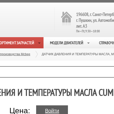
196608, г. Санкт-Петерб
г. Пушкин, ул. Автомобил
лит. А3
Пн—Пт, 9:30—18:00
ОРТИМЕНТ ЗАПЧАСТЕЙ
МОДЕЛИ ДВИГАТЕЛЕЙ
СПРАВОЧ
 производства Mcbee
ДАТЧИК ДАВЛЕНИЯ И ТЕМПЕРАТУРЫ МАСЛА, M
ЕНИЯ И ТЕМПЕРАТУРЫ МАСЛА CUMM
Цена:
Войти