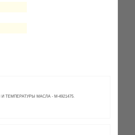
ИЯ И ТЕМПЕРАТУРЫ МАСЛА - M-4921475.