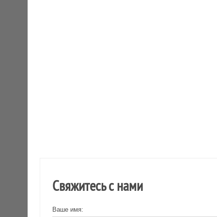
Свяжитесь с нами
Ваше имя: