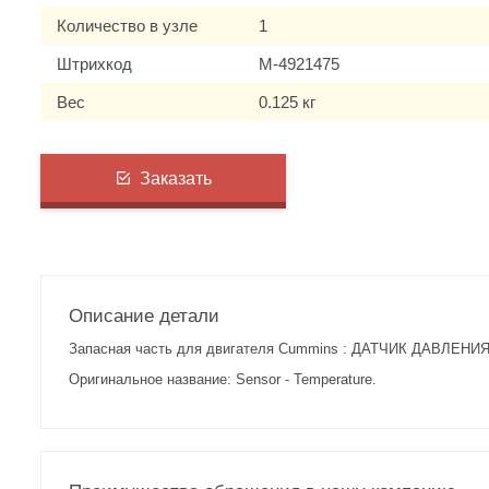
Количество в узле
1
Штрихкод
M-4921475
Вес
0.125 кг
Заказать
Описание детали
Запасная часть для двигателя Cummins : ДАТЧИК ДАВЛЕН
Оригинальное название: Sensor - Temperature.