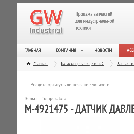
Продажа запчастей
для индустриальной
техники
ГЛАВНАЯ
КОМПАНИЯ
НОВОСТИ
АСС
Главная
Каталог производителей
Запчасти
Sensor - Temperature
M-4921475 - ДАТЧИК ДАВЛ