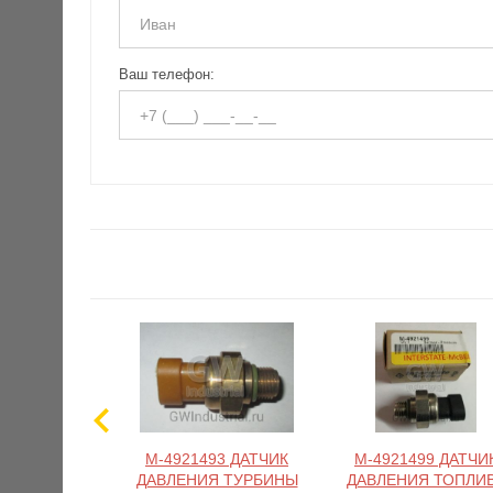
Ваш телефон:
M-4921493 ДАТЧИК
M-4921499 ДАТЧИ
ДАВЛЕНИЯ ТУРБИНЫ
ДАВЛЕНИЯ ТОПЛИ