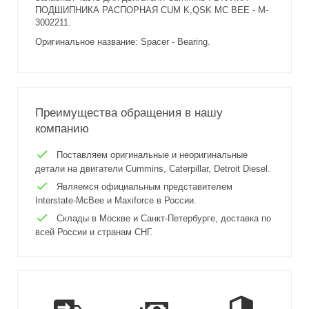
ПОДШИПНИКА РАСПОРНАЯ CUM K,QSK MC BEE - M-
3002211.
Оригинальное название: Spacer - Bearing.
Преимущества обращения в нашу
компанию
Поставляем оригинальные и неоригинальные
детали на двигатели Cummins, Caterpillar, Detroit Diesel.
Являемся официальным представителем
Interstate-McBee и Maxiforce в России.
Склады в Москве и Санкт-Петербурге, доставка по
всей России и странам СНГ.