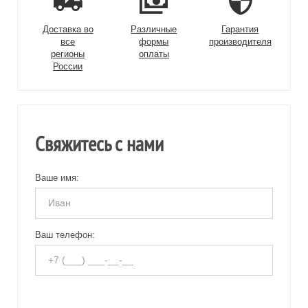
Доставка во
Различные
Гарантия
все
формы
производителя
регионы
оплаты
России
Свяжитесь с нами
Ваше имя:
Ваш телефон: