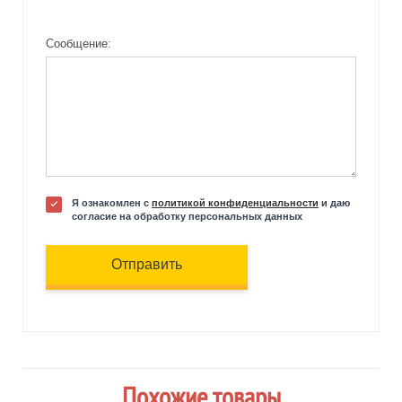
Сообщение:
Я ознакомлен с
политикой конфиденциальности
и даю
согласие на обработку персональных данных
Отправить
Похожие товары