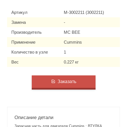
Артикул
M-3002211 (3002211)
Замена
-
Производитель
MC BEE
Применение
Cummins
Количество в узле
1
Вес
0.227 кг
Заказать
Описание детали
Запасная часть для двигателя Cummins : ВТУЛКА