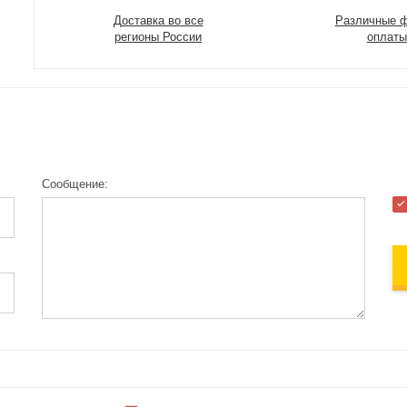
Доставка во все
Различные 
регионы России
оплаты
Сообщение: