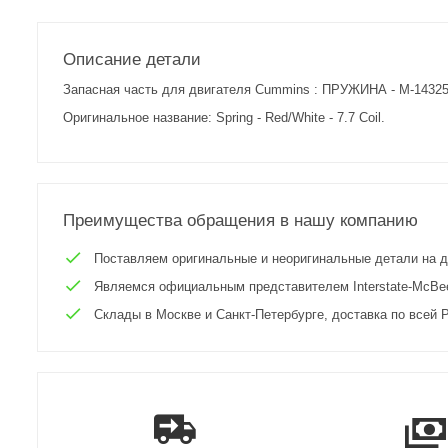
Описание детали
Запасная часть для двигателя Cummins : ПРУЖИНА - M-14325
Оригинальное название: Spring - Red/White - 7.7 Coil.
Преимущества обращения в нашу компанию
Поставляем оригинальные и неоригинальные детали на двиг
Являемся официальным представителем Interstate-McBee 
Склады в Москве и Санкт-Петербурге, доставка по всей Р