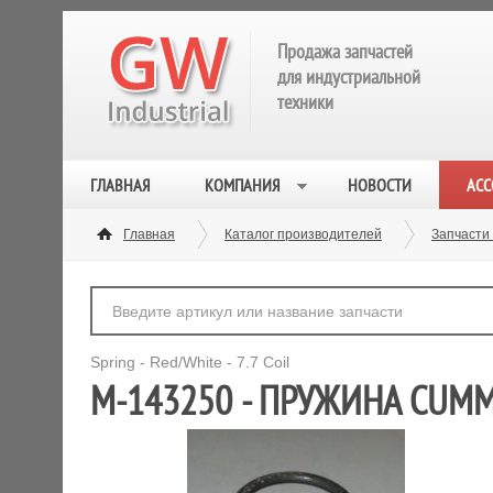
Продажа запчастей
для индустриальной
техники
ГЛАВНАЯ
КОМПАНИЯ
НОВОСТИ
АСС
Главная
Каталог производителей
Запчасти
Spring - Red/White - 7.7 Coil
M-143250 - ПРУЖИНА CUMM