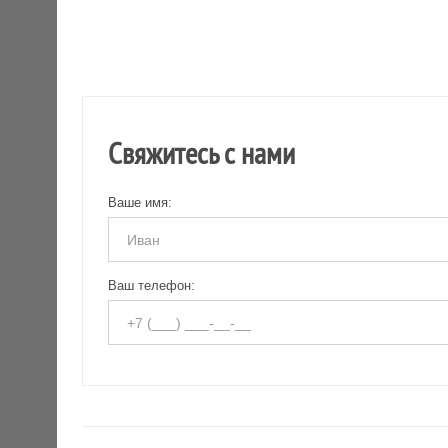
Свяжитесь с нами
Ваше имя:
Ваш телефон: