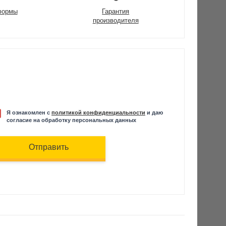
формы
Гарантия
производителя
Я ознакомлен с
политикой конфиденциальности
и даю
согласие на обработку персональных данных
Отправить