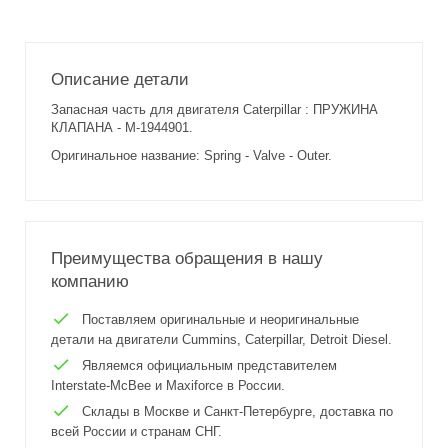
Описание детали
Запасная часть для двигателя Caterpillar : ПРУЖИНА
КЛАПАНА - M-1944901.
Оригинальное название: Spring - Valve - Outer.
Преимущества обращения в нашу
компанию
Поставляем оригинальные и неоригинальные
детали на двигатели Cummins, Caterpillar, Detroit Diesel.
Являемся официальным представителем
Interstate-McBee и Maxiforce в России.
Склады в Москве и Санкт-Петербурге, доставка по
всей России и странам СНГ.