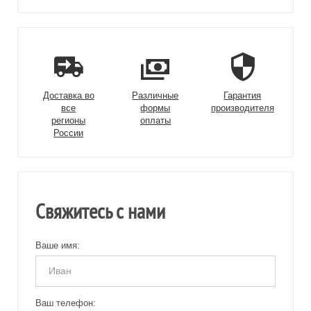
Доставка во
Различные
Гарантия
все
формы
производителя
регионы
оплаты
России
Свяжитесь с нами
Ваше имя:
Ваш телефон: