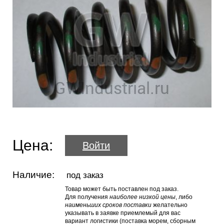
Цена:
Войти
Наличие:
под заказ
Товар может быть поставлен под заказ.
Для получения
наиболее низкой цены
, либо
наименьших сроков поставки
желательно
указывать в заявке приемлемый для вас
вариант логистики (поставка морем, сборным