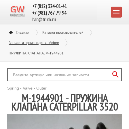
+7 (812) 324-01-41
+7 (981) 767-79-94
han@truck.ru
Главная
Каталог производителей
Запчасти производства Mcbee
ПРУЖИНА КЛАПАНА, M-1944901
Spring - Valve - Outer
M-1944901 - ПРУЖИНА
КЛАПАНА CATERPILLAR 3520