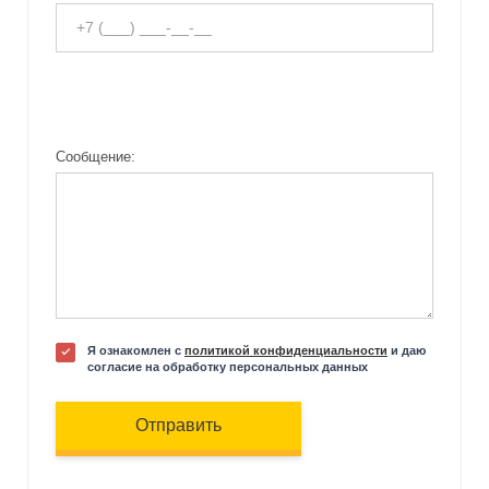
Сообщение:
Я ознакомлен с
политикой конфиденциальности
и даю
согласие на обработку персональных данных
Отправить