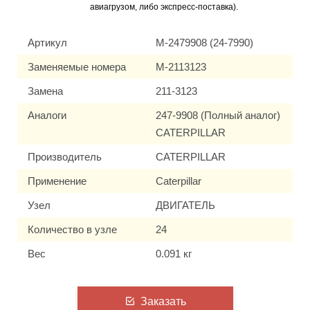
авиагрузом, либо экспресс-поставка).
Артикул
M-2479908 (24-7990)
Заменяемые номера
M-2113123
Замена
211-3123
Аналоги
247-9908 (Полный аналог)
CATERPILLAR
Производитель
CATERPILLAR
Применение
Caterpillar
Узел
ДВИГАТЕЛЬ
Количество в узле
24
Вес
0.091 кг
Заказать