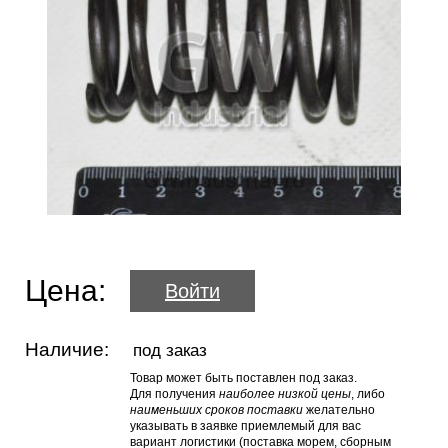
Цена:
Войти
Наличие:
под заказ
Товар может быть поставлен под заказ.
Для получения
наиболее низкой цены
, либо
наименьших сроков поставки
желательно
указывать в заявке приемлемый для вас
вариант логистики (поставка морем, сборным