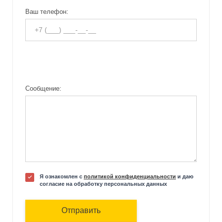
Ваш телефон:
Сообщение:
Я ознакомлен с
политикой конфиденциальности
и даю
согласие на обработку персональных данных
Отправить