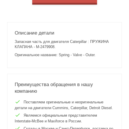
Описание детали
Запасная часть для двигателя Caterpillar : ПРУЖИНА
КЛАПАНА - M-2479908.
Оригинальное название: Spring - Valve - Outer.
Преимущества обращения в нашу
компанию
Поставляем оригинальные и неоригинальные
детали на двигатели Cummins, Caterpillar, Detroit Diesel.
Являемся официальным представителем
Interstate-McBee и Maxiforce в России.
Склады в Москве и Санкт-Петербурге, доставка по