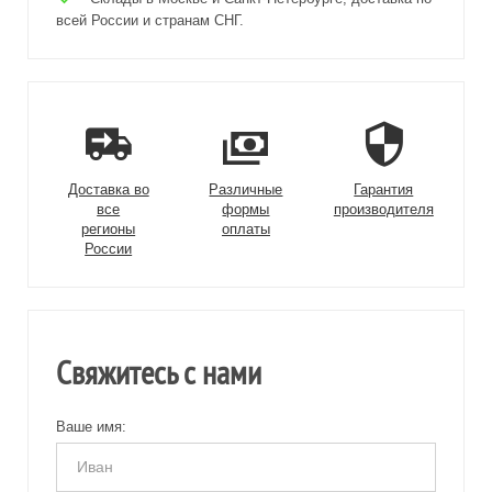
всей России и странам СНГ.
Доставка во
Различные
Гарантия
все
формы
производителя
регионы
оплаты
России
Свяжитесь с нами
Ваше имя: