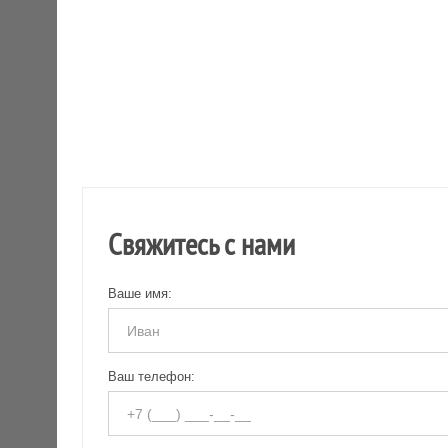
Свяжитесь с нами
Ваше имя:
Ваш телефон: