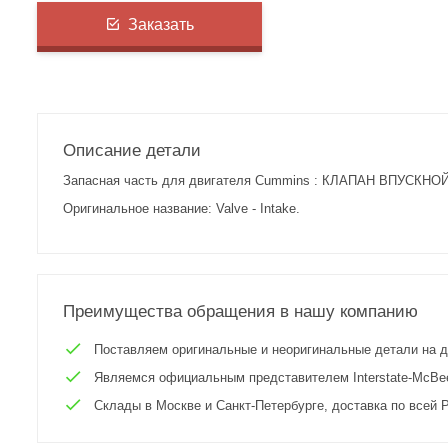
Заказать
Описание детали
Запасная часть для двигателя Cummins : КЛАПАН ВПУСКНОЙ
Оригинальное название: Valve - Intake.
Преимущества обращения в нашу компанию
Поставляем оригинальные и неоригинальные детали на двиг
Являемся официальным представителем Interstate-McBee 
Склады в Москве и Санкт-Петербурге, доставка по всей Р