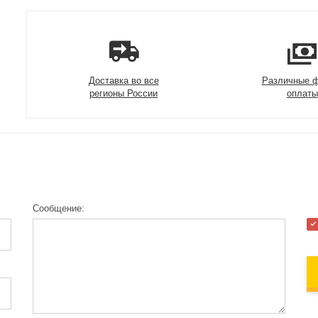
Доставка во все
Различные 
регионы России
оплаты
Сообщение: