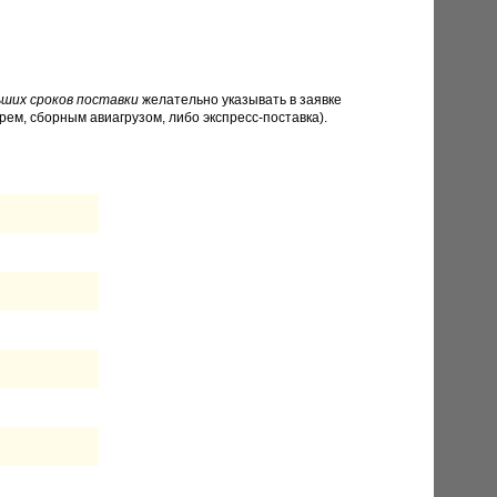
ших сроков поставки
желательно указывать в заявке
рем, сборным авиагрузом, либо экспресс-поставка).