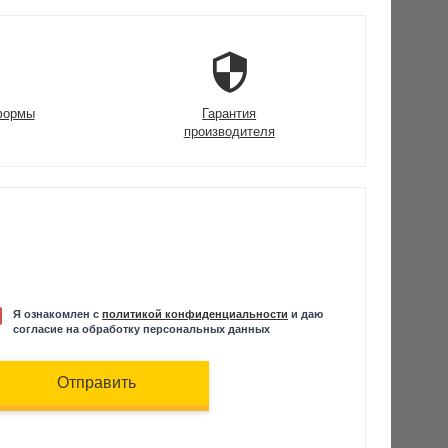
формы
Гарантия
производителя
Я ознакомлен с
политикой конфиденциальности
и даю
согласие на обработку персональных данных
Отправить