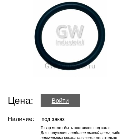
Цена:
Войти
Наличие:
под заказ
Товар может быть поставлен под заказ.
Для получения
наиболее низкой цены
, либо
наименьших сроков поставки
желательно