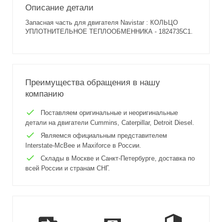
Описание детали
Запасная часть для двигателя Navistar : КОЛЬЦО
УПЛОТНИТЕЛЬНОЕ ТЕПЛООБМЕННИКА - 1824735C1.
Преимущества обращения в нашу
компанию
Поставляем оригинальные и неоригинальные
детали на двигатели Cummins, Caterpillar, Detroit Diesel.
Являемся официальным представителем
Interstate-McBee и Maxiforce в России.
Склады в Москве и Санкт-Петербурге, доставка по
всей России и странам СНГ.