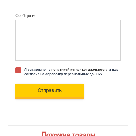
Сообщение:
Я ознакомлен с
политикой конфиденциальности
и даю
согласие на обработку персональных данных
Отправить
Похожие товары