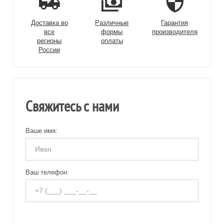
Доставка во
Различные
Гарантия
все
формы
производителя
регионы
оплаты
России
Свяжитесь с нами
Ваше имя:
Ваш телефон: