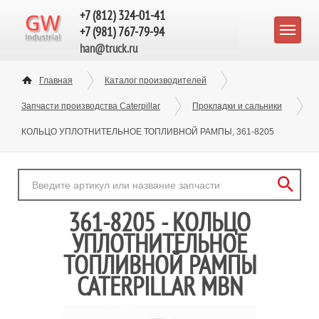
+7 (812) 324-01-41
+7 (981) 767-79-94
han@truck.ru
Главная
Каталог производителей
Запчасти производства Caterpillar
Прокладки и сальники
КОЛЬЦО УПЛОТНИТЕЛЬНОЕ ТОПЛИВНОЙ РАМПЫ, 361-8205
361-8205 - КОЛЬЦО
УПЛОТНИТЕЛЬНОЕ
ТОПЛИВНОЙ РАМПЫ
CATERPILLAR MBN