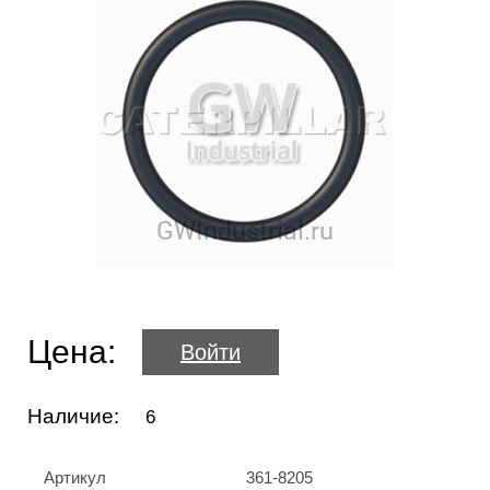
Цена:
Войти
Наличие:
6
Артикул
361-8205