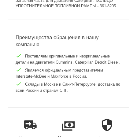
Запасная часть для двигателя Caterpillar : КОЛЬЦО
УПЛОТНИТЕЛЬНОЕ ТОПЛИВНОЙ РАМПЫ - 361-8205.
Преимущества обращения в нашу
компанию
Поставляем оригинальные и неоригинальные
детали на двигатели Cummins, Caterpillar, Detroit Diesel.
Являемся официальным представителем
Interstate-McBee и Maxiforce в России.
Склады в Москве и Санкт-Петербурге, доставка по
всей России и странам СНГ.