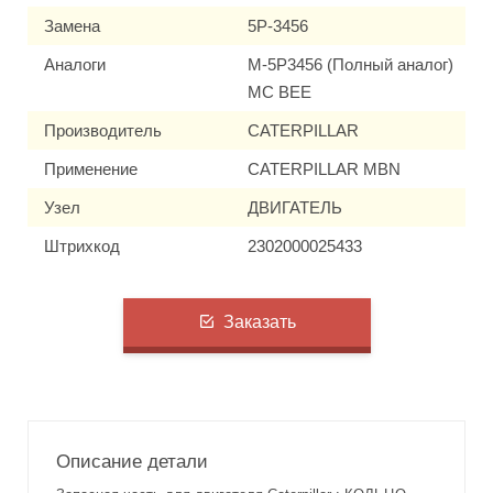
Замена
5P-3456
Аналоги
M-5P3456 (Полный аналог)
MC BEE
Производитель
CATERPILLAR
Применение
CATERPILLAR MBN
Узел
ДВИГАТЕЛЬ
Штрихкод
2302000025433
Заказать
Описание детали