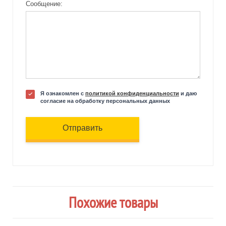
Сообщение:
Я ознакомлен с
политикой конфиденциальности
и даю
согласие на обработку персональных данных
Отправить
Похожие товары