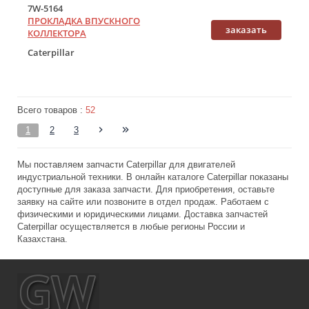
7W-5164
ПРОКЛАДКА ВПУСКНОГО
заказать
КОЛЛЕКТОРА
Caterpillar
Всего товаров :
52
1
2
3
Мы поставляем запчасти Caterpillar для двигателей
индустриальной техники. В онлайн каталоге Caterpillar показаны
доступные для заказа запчасти. Для приобретения, оставьте
заявку на сайте или позвоните в отдел продаж. Работаем с
физическими и юридическими лицами. Доставка запчастей
Caterpillar осуществляется в любые регионы России и
Казахстана.