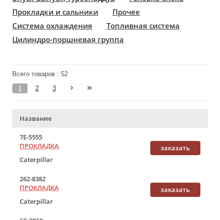
Прокладки и сальники
Прочее
Система охлаждения
Топливная система
Цилиндро-поршневая группа
Всего товаров : 52
1
2
3
Название
7E-5555
ПРОКЛАДКА
заказать
Caterpillar
262-8382
ПРОКЛАДКА
заказать
Caterpillar