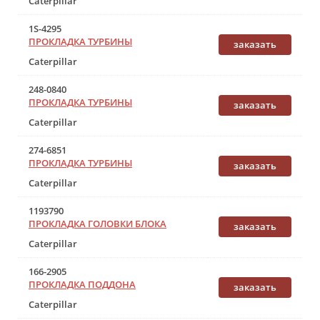
Caterpillar
1S-4295
ПРОКЛАДКА ТУРБИНЫ
заказать
Caterpillar
248-0840
ПРОКЛАДКА ТУРБИНЫ
заказать
Caterpillar
274-6851
ПРОКЛАДКА ТУРБИНЫ
заказать
Caterpillar
1193790
ПРОКЛАДКА ГОЛОВКИ БЛОКА
заказать
Caterpillar
166-2905
ПРОКЛАДКА ПОДДОНА
заказать
Caterpillar