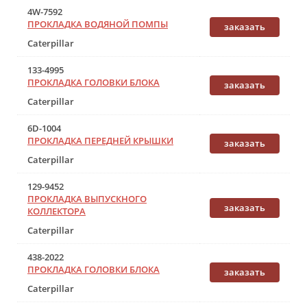
4W-7592
ПРОКЛАДКА ВОДЯНОЙ ПОМПЫ
заказать
Caterpillar
133-4995
ПРОКЛАДКА ГОЛОВКИ БЛОКА
заказать
Caterpillar
6D-1004
ПРОКЛАДКА ПЕРЕДНЕЙ КРЫШКИ
заказать
Caterpillar
129-9452
ПРОКЛАДКА ВЫПУСКНОГО
заказать
КОЛЛЕКТОРА
Caterpillar
438-2022
ПРОКЛАДКА ГОЛОВКИ БЛОКА
заказать
Caterpillar