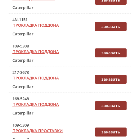
заказать
Caterpillar
4N-1151
ПРОКЛАДКА ПОДДОНА
заказать
Caterpillar
109-5308
ПРОКЛАДКА ПОДДОНА
заказать
Caterpillar
217-3673
ПРОКЛАДКА ПОДДОНА
заказать
Caterpillar
168-5248
ПРОКЛАДКА ПОДДОНА
заказать
Caterpillar
109-5309
ПРОКЛАДКА ПРОСТАВКИ
заказать