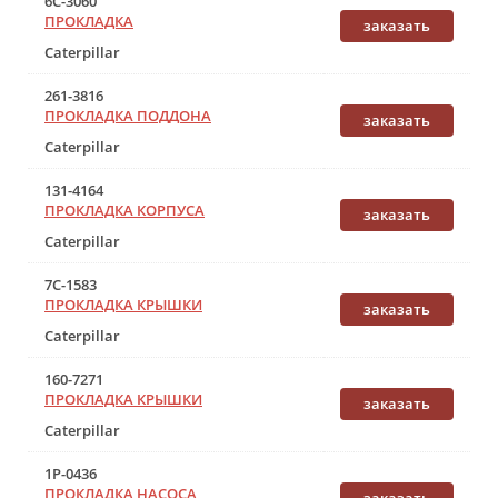
6C-3060
ПРОКЛАДКА
заказать
Caterpillar
261-3816
ПРОКЛАДКА ПОДДОНА
заказать
Caterpillar
131-4164
ПРОКЛАДКА КОРПУСА
заказать
Caterpillar
7C-1583
ПРОКЛАДКА КРЫШКИ
заказать
Caterpillar
160-7271
ПРОКЛАДКА КРЫШКИ
заказать
Caterpillar
1P-0436
ПРОКЛАДКА НАСОСА