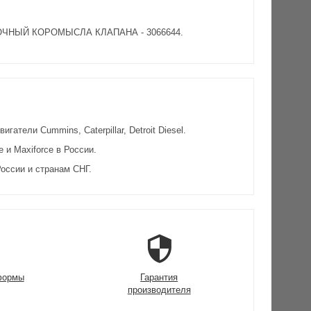
ОВОЧНЫЙ КОРОМЫСЛА КЛАПАНА - 3066644.
атели Cummins, Caterpillar, Detroit Diesel.
и Maxiforce в России.
оссии и странам СНГ.
формы
Гарантия
производителя