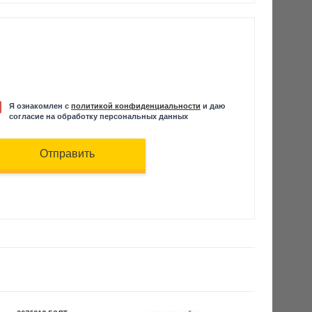
Я ознакомлен с
политикой конфиденциальности
и даю
согласие на обработку персональных данных
Отправить