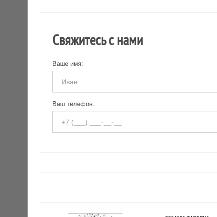
Свяжитесь с нами
Ваше имя:
Ваш телефон: