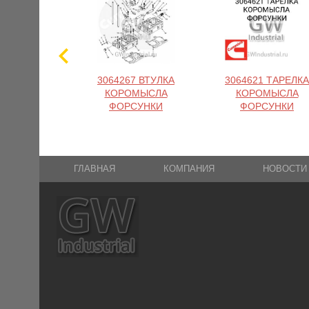
3064267 ВТУЛКА
3064621 ТАРЕЛКА
КОРОМЫСЛА
КОРОМЫСЛА
ФОРСУНКИ
ФОРСУНКИ
ГЛАВНАЯ
КОМПАНИЯ
НОВОСТИ