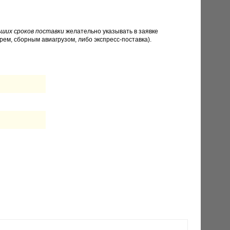
ших сроков поставки
желательно указывать в заявке
рем, сборным авиагрузом, либо экспресс-поставка).