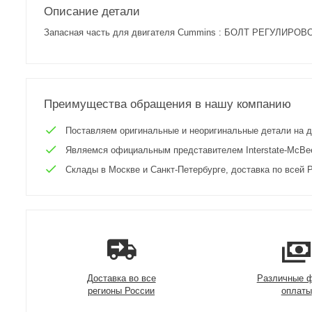
Описание детали
Запасная часть для двигателя Cummins : БОЛТ РЕГУЛИР
Преимущества обращения в нашу компанию
Поставляем оригинальные и неоригинальные детали на двиг
Являемся официальным представителем Interstate-McBee 
Склады в Москве и Санкт-Петербурге, доставка по всей Р
Доставка во все
Различные 
регионы России
оплаты