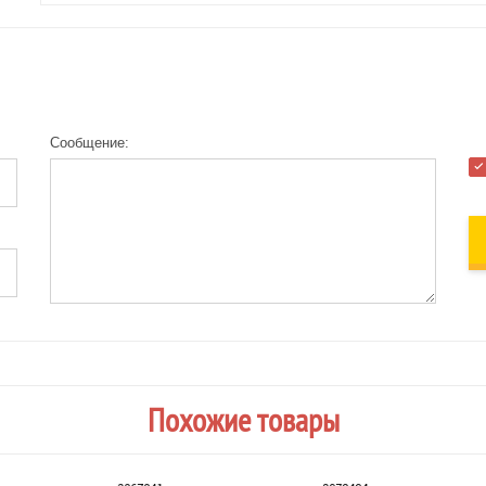
Сообщение:
Похожие товары